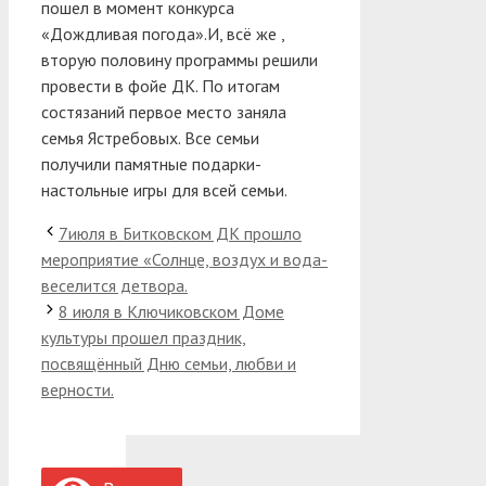
пошел в момент конкурса
«Дождливая погода».И, всё же ,
вторую половину программы решили
провести в фойе ДК. По итогам
состязаний первое место заняла
семья Ястребовых. Все семьи
получили памятные подарки-
настольные игры для всей семьи.
7июля в Битковском ДК прошло
мероприятие «Солнце, воздух и вода-
веселится детвора.
8 июля в Ключиковском Доме
культуры прошел праздник,
посвящённый Дню семьи, любви и
верности.