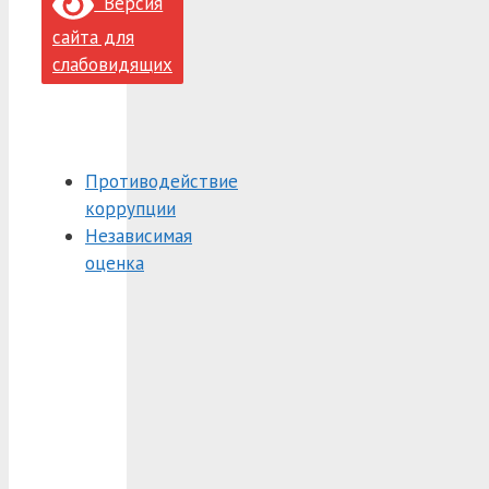
Версия
сайта для
слабовидящих
Противодействие
коррупции
Независимая
оценка