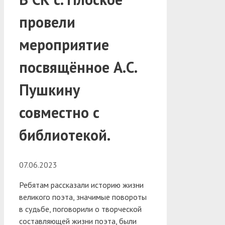
провели
мероприятие
посвящённое А.С.
Пушкину
совместно с
библиотекой.
07.06.2023
Ребятам рассказали историю жизни
великого поэта, значимые повороты
в судьбе, поговорили о творческой
составляющей жизни поэта, были