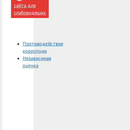
сайта для
слабовидящих
Противодействие
коррупции
Независимая
оценка