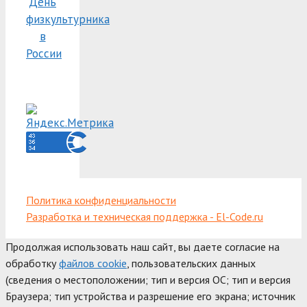
День
физкультурника
в
России
Политика конфиденциальности
Разработка и техническая поддержка - El-Code.ru
Продолжая использовать наш сайт, вы даете согласие на
обработку
файлов cookie
, пользовательских данных
(сведения о местоположении; тип и версия ОС; тип и версия
Браузера; тип устройства и разрешение его экрана; источник