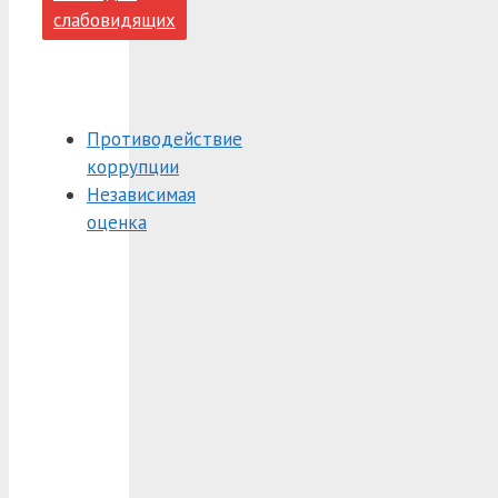
слабовидящих
Противодействие
коррупции
Независимая
оценка