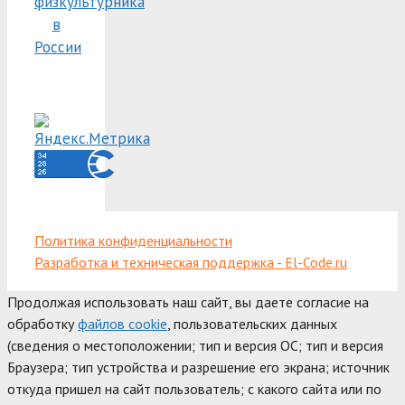
физкультурника
в
России
Политика конфиденциальности
Разработка и техническая поддержка - El-Code.ru
Продолжая использовать наш сайт, вы даете согласие на
обработку
файлов cookie
, пользовательских данных
(сведения о местоположении; тип и версия ОС; тип и версия
Браузера; тип устройства и разрешение его экрана; источник
откуда пришел на сайт пользователь; с какого сайта или по