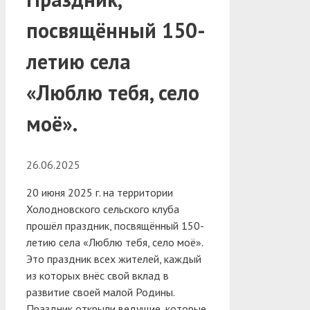
посвящённый 150-
летию села
«Люблю тебя, село
моё».
26.06.2025
20 июня 2025 г. на территории
Холодновского сельского клуба
прошёл праздник, посвящённый 150-
летию села «Люблю тебя, село моё».
Это праздник всех жителей, каждый
из которых внёс свой вклад в
развитие своей малой Родины.
Праздник открыли ведущие, которые