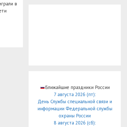
играли в
ети
Ближайшие праздники России
7 августа 2026 (пт):
День Службы специальной связи и
информации Федеральной службы
охраны России
8 августа 2026 (сб):