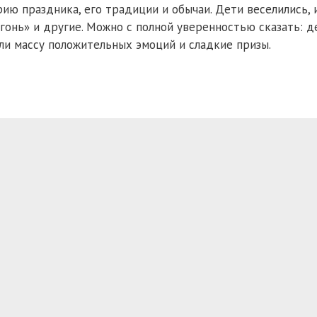
рию праздника, его традиции и обычаи. Дети веселились, 
гонь» и другие. Можно с полной уверенностью сказать: д
или массу положительных эмоций и сладкие призы.