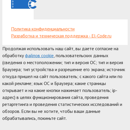
Политика конфиденциальности
Разработка и техническая поддержка - El-Code.ru
Продолжая использовать наш сайт, вы даете согласие на
обработку
файлов cookie
, пользовательских данных
(сведения о местоположении; тип и версия ОС; тип и версия
Браузера; тип устройства и разрешение его экрана; источник
откуда пришел на сайт пользователь; с какого сайта или по
какой рекламе; язык ОС и Браузера; какие страницы
открывает и на какие кнопки нажимает пользователь; ip-
адрес) в целях функционирования сайта, проведения
ретаргетинга и проведения статистических исследований и
обзоров. Если вы не хотите, чтобы ваши данные
обрабатывались, покиньте сайт.