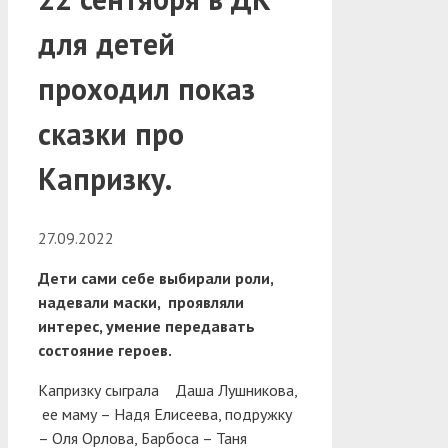
для детей
проходил показ
сказки про
Капризку.
27.09.2022
Дети сами себе выбирали роли,
надевали маски, проявляли
интерес, умение передавать
состояние героев.
Капризку сыграла Даша Лушникова,
ее маму – Надя Елисеева, подружку
– Оля Орлова, Барбоса – Таня