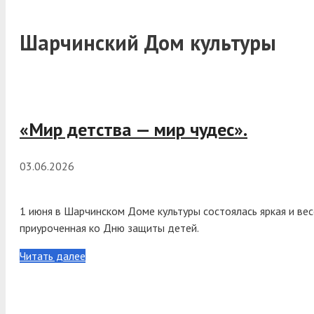
Шарчинский Дом культуры
«Мир детства — мир чудес».
03.06.2026
1 июня в Шарчинском Доме культуры состоялась яркая и ве
приуроченная ко Дню защиты детей.
Читать далее