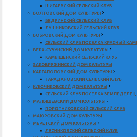
ШИГАЕВСКИЙ СЕЛЬСКИЙ КЛУБ
БОЛТОВСКИЙ ДОМ КУЛЬТУРЫ
БЕДРИНСКИЙ СЕЛЬСКИЙ КЛУБ
ЛУШНИКОВСКИЙ СЕЛЬСКИЙ КЛУБ
БОБРОВСКИЙ ДОМ КУЛЬТУРЫ
СЕЛЬСКИЙ КЛУБ ПОСЕЛКА КРАСНЫЙ КА
ВЕРХ-СУЗУНСКИЙ ДОМ КУЛЬТУРЫ
КАМЫШЕНСКИЙ СЕЛЬСКИЙ КЛУБ
ЗАКОВРЯЖИНСКИЙ ДОМ КУЛЬТУРЫ
КАРГАПОЛОВСКИЙ ДОМ КУЛЬТУРЫ
ТАРАДАНОВСКИЙ СЕЛЬСКИЙ КЛУБ
КЛЮЧИКОВСКИЙ ДОМ КУЛЬТУРЫ
СЕЛЬСКИЙ КЛУБ ПОСЕЛКА ЗЕМЛЕДЕЛЕЦ
МАЛЫШЕВСКИЙ ДОМ КУЛЬТУРЫ
ПОРОТНИКОВСКИЙ СЕЛЬСКИЙ КЛУБ
МАЮРОВСКИЙ ДОМ КУЛЬТУРЫ
МЕРЕТСКИЙ ДОМ КУЛЬТУРЫ
ЛЕСНИКОВСКИЙ СЕЛЬСКИЙ КЛУБ