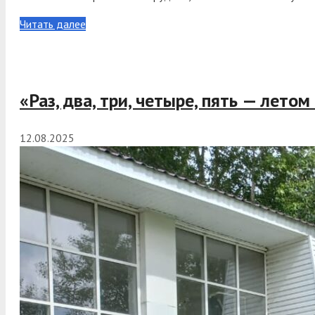
Читать далее
«Раз, два, три, четыре, пять — летом
12.08.2025