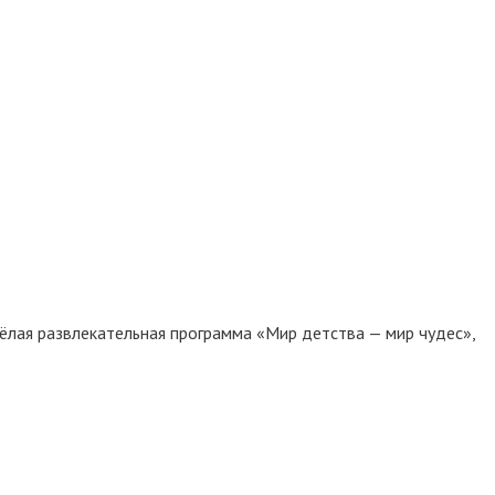
сёлая развлекательная программа «Мир детства — мир чудес»,