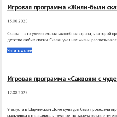
Игровая программа «Жили-были ска
13.08.2025
Сказка — это удивительная волшебная страна, в которой п
детства любим сказки. Сказки учат нас жизни, рассказывают
Читать далее
Игровая программа «Саквояж с чуде
12.08.2025
9 августа в Шарчинском Доме культуры была проведена игр
мальчишки отправились в трудное, но замечательное путеш