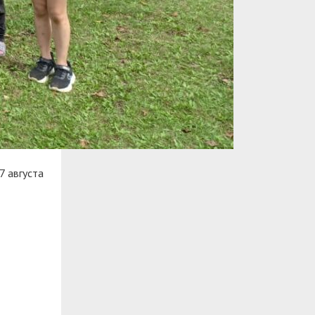
7 августа