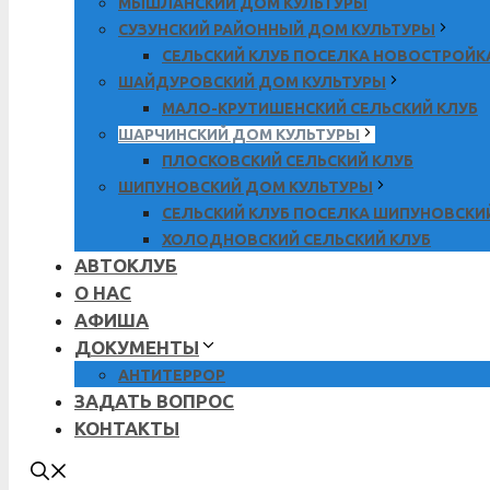
МЫШЛАНСКИЙ ДОМ КУЛЬТУРЫ
СУЗУНСКИЙ РАЙОННЫЙ ДОМ КУЛЬТУРЫ
СЕЛЬСКИЙ КЛУБ ПОСЕЛКА НОВОСТРОЙК
ШАЙДУРОВСКИЙ ДОМ КУЛЬТУРЫ
МАЛО-КРУТИШЕНСКИЙ СЕЛЬСКИЙ КЛУБ
ШАРЧИНСКИЙ ДОМ КУЛЬТУРЫ
ПЛОСКОВСКИЙ СЕЛЬСКИЙ КЛУБ
ШИПУНОВСКИЙ ДОМ КУЛЬТУРЫ
СЕЛЬСКИЙ КЛУБ ПОСЕЛКА ШИПУНОВСКИ
ХОЛОДНОВСКИЙ СЕЛЬСКИЙ КЛУБ
АВТОКЛУБ
О НАС
АФИША
ДОКУМЕНТЫ
АНТИТЕРРОР
ЗАДАТЬ ВОПРОС
КОНТАКТЫ