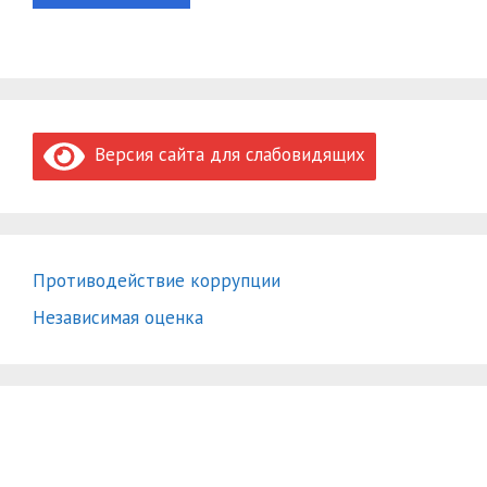
Версия сайта для слабовидящих
Противодействие коррупции
Независимая оценка