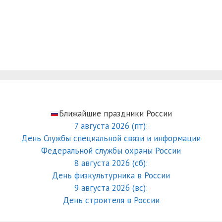
Ближайшие праздники России
7 августа 2026 (пт):
День Службы специальной связи и информации
Федеральной службы охраны России
8 августа 2026 (сб):
День физкультурника в России
9 августа 2026 (вс):
День строителя в России