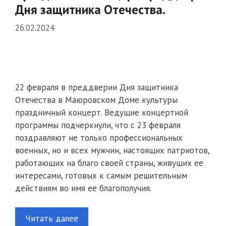
Дня защитника Отечества.
26.02.2024
22 февраля в преддверии Дня защитника
Отечества в Маюровском Доме культуры
праздничный концерт. Ведущие концертной
программы подчеркнули, что с 23 февраля
поздравляют не только профессиональных
военных, но и всех мужчин, настоящих патриотов,
работающих на благо своей страны, живущих ее
интересами, готовых к самым решительным
действиям во имя ее благополучия.
Читать далее