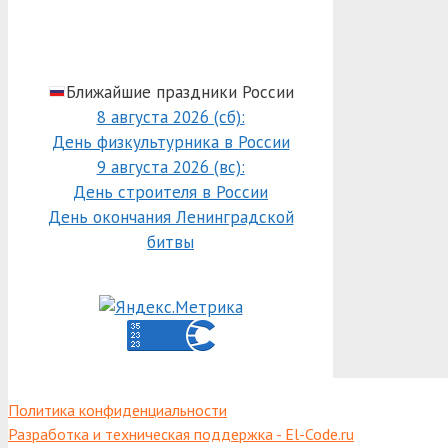
Ближайшие праздники России
8 августа 2026 (сб):
День физкультурника в России
9 августа 2026 (вс):
День строителя в России
День окончания Ленинградской
битвы
Политика конфиденциальности
Разработка и техническая поддержка - El-Code.ru