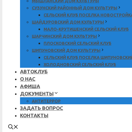
МЫШЛАНСКИЙ ДОМ КУЛЬТУРЫ
СУЗУНСКИЙ РАЙОННЫЙ ДОМ КУЛЬТУРЫ
СЕЛЬСКИЙ КЛУБ ПОСЕЛКА НОВОСТРОЙК
ШАЙДУРОВСКИЙ ДОМ КУЛЬТУРЫ
МАЛО-КРУТИШЕНСКИЙ СЕЛЬСКИЙ КЛУБ
ШАРЧИНСКИЙ ДОМ КУЛЬТУРЫ
ПЛОСКОВСКИЙ СЕЛЬСКИЙ КЛУБ
ШИПУНОВСКИЙ ДОМ КУЛЬТУРЫ
СЕЛЬСКИЙ КЛУБ ПОСЕЛКА ШИПУНОВСКИ
ХОЛОДНОВСКИЙ СЕЛЬСКИЙ КЛУБ
АВТОКЛУБ
О НАС
АФИША
ДОКУМЕНТЫ
АНТИТЕРРОР
ЗАДАТЬ ВОПРОС
КОНТАКТЫ