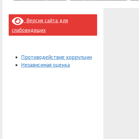
Версия сайта для
слабовидящих
Противодействие коррупции
Независимая оценка