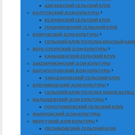
ШИГАЕВСКИЙ СЕЛЬСКИЙ КЛУБ
БОЛТОВСКИЙ ДОМ КУЛЬТУРЫ
БЕДРИНСКИЙ СЕЛЬСКИЙ КЛУБ
ЛУШНИКОВСКИЙ СЕЛЬСКИЙ КЛУБ
БОБРОВСКИЙ ДОМ КУЛЬТУРЫ
СЕЛЬСКИЙ КЛУБ ПОСЕЛКА КРАСНЫЙ КА
ВЕРХ-СУЗУНСКИЙ ДОМ КУЛЬТУРЫ
КАМЫШЕНСКИЙ СЕЛЬСКИЙ КЛУБ
ЗАКОВРЯЖИНСКИЙ ДОМ КУЛЬТУРЫ
КАРГАПОЛОВСКИЙ ДОМ КУЛЬТУРЫ
ТАРАДАНОВСКИЙ СЕЛЬСКИЙ КЛУБ
КЛЮЧИКОВСКИЙ ДОМ КУЛЬТУРЫ
СЕЛЬСКИЙ КЛУБ ПОСЕЛКА ЗЕМЛЕДЕЛЕЦ
МАЛЫШЕВСКИЙ ДОМ КУЛЬТУРЫ
ПОРОТНИКОВСКИЙ СЕЛЬСКИЙ КЛУБ
МАЮРОВСКИЙ ДОМ КУЛЬТУРЫ
МЕРЕТСКИЙ ДОМ КУЛЬТУРЫ
ЛЕСНИКОВСКИЙ СЕЛЬСКИЙ КЛУБ