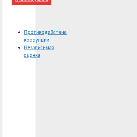
Противодействие
коррупции
Независимая
оценка