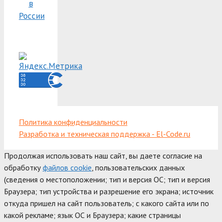
в
России
Политика конфиденциальности
Разработка и техническая поддержка - El-Code.ru
Продолжая использовать наш сайт, вы даете согласие на
обработку
файлов cookie
, пользовательских данных
(сведения о местоположении; тип и версия ОС; тип и версия
Браузера; тип устройства и разрешение его экрана; источник
откуда пришел на сайт пользователь; с какого сайта или по
какой рекламе; язык ОС и Браузера; какие страницы