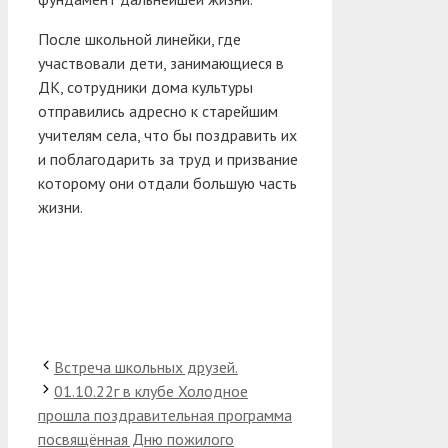
После школьной линейки, где
участвовали дети, занимающиеся в
ДК, сотрудники дома культуры
отправились адресно к старейшим
учителям села, что бы поздравить их
и поблагодарить за труд и призвание
которому они отдали большую часть
жизни.
Встреча школьных друзей.
01.10.22г в клубе Холодное
прошла поздравительная программа
посвящённая Дню пожилого