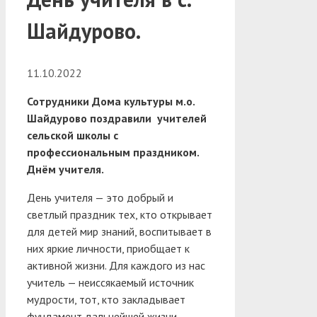
Шайдурово.
11.10.2022
Сотрудники Дома культуры м.о.
Шайдурово поздравили учителей
сельской школы с
профессиональным праздником.
Днём учителя.
День учителя — это добрый и
светлый праздник тех, кто открывает
для детей мир знаний, воспитывает в
них яркие личности, приобщает к
активной жизни. Для каждого из нас
учитель — неиссякаемый источник
мудрости, тот, кто закладывает
фундамент дальнейшей жизни.