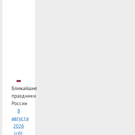
Ближайшие
праздники
России
8
августа
2026
(сб):