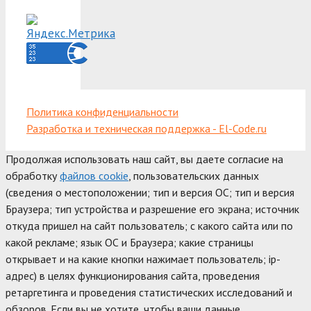
Политика конфиденциальности
Разработка и техническая поддержка - El-Code.ru
Продолжая использовать наш сайт, вы даете согласие на
обработку
файлов cookie
, пользовательских данных
(сведения о местоположении; тип и версия ОС; тип и версия
Браузера; тип устройства и разрешение его экрана; источник
откуда пришел на сайт пользователь; с какого сайта или по
какой рекламе; язык ОС и Браузера; какие страницы
открывает и на какие кнопки нажимает пользователь; ip-
адрес) в целях функционирования сайта, проведения
ретаргетинга и проведения статистических исследований и
обзоров. Если вы не хотите, чтобы ваши данные