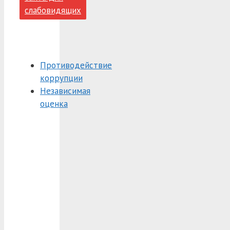
слабовидящих
Противодействие
коррупции
Независимая
оценка