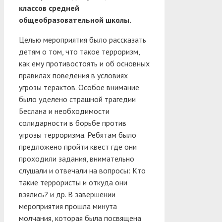
классов средней
общеобразовательной школы.
Целью мероприятия было рассказать
детям о том, что такое терроризм,
как ему противостоять и об основных
правилах поведения в условиях
угрозы терактов. Особое внимание
было уделено страшной трагедии
Беслана и необходимости
солидарности в борьбе против
угрозы терроризма. Ребятам было
предложено пройти квест где они
проходили задания, внимательно
слушали и отвечали на вопросы: Кто
такие террористы и откуда они
взялись? и др. В завершении
мероприятия прошла минута
молчания, которая была посвящена