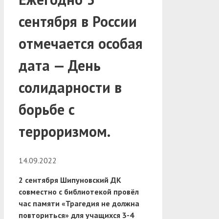
сентября в России
отмечается особая
дата — День
солидарности в
борьбе с
терроризмом.
14.09.2022
2 сентября Шипуновский ДК
совместно с библиотекой провёл
час памяти «Трагедия не должна
повториться» для учащихся 3-4