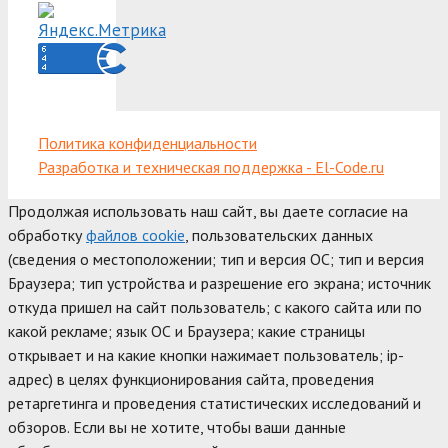
Политика конфиденциальности
Разработка и техническая поддержка - El-Code.ru
Продолжая использовать наш сайт, вы даете согласие на
обработку
файлов cookie
, пользовательских данных
(сведения о местоположении; тип и версия ОС; тип и версия
Браузера; тип устройства и разрешение его экрана; источник
откуда пришел на сайт пользователь; с какого сайта или по
какой рекламе; язык ОС и Браузера; какие страницы
открывает и на какие кнопки нажимает пользователь; ip-
адрес) в целях функционирования сайта, проведения
ретаргетинга и проведения статистических исследований и
обзоров. Если вы не хотите, чтобы ваши данные