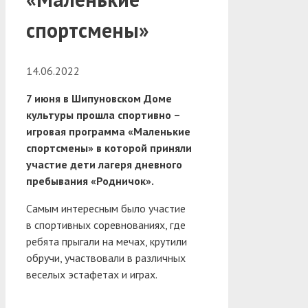
спортсмены»
14.06.2022
7 июня в Шипуновском Доме
культуры прошла спортивно –
игровая программа «Маленькие
спортсмены» в которой приняли
участие дети лагеря дневного
пребывания «Родничок».
Самым интересным было участие
в спортивных соревнованиях, где
ребята прыгали на мечах, крутили
обручи, участвовали в различных
веселых эстафетах и играх.