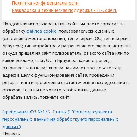
Политика конфиденциальности
Разработка и техническая поддержка - El-Code.ru
Продолжая использовать наш сайт, вы даете согласие на
обработку
файлов cookie
, пользовательских данных
(сведения о местоположении; тип и версия ОС; тип и версия
Браузера; тип устройства и разрешение его экрана; источник
откуда пришел на сайт пользователь; с какого сайта или по
какой рекламе; язык ОС и Браузера; какие страницы
открывает и на какие кнопки нажимает пользователь; ip-
адрес) в целях функционирования сайта, проведения
ретаргетинга и проведения статистических исследований и
обзоров. Если вы не хотите, чтобы ваши данные
обрабатывались, покиньте сайт.
(требование ФЗ №152. Статья 9 "Согласие субъекта
персональных данных на обработку его персональных
данных")
Принять