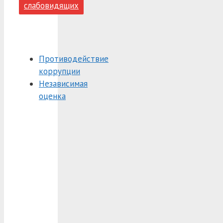
слабовидящих
Противодействие
коррупции
Независимая
оценка