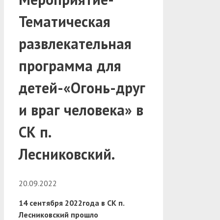
Тематическая
развлекательная
программа для
детей-«Огонь-друг
и враг человека» в
СК п.
Лесниковский.
20.09.2022
14 сентября 2022года в СК п.
Лесниковский прошло