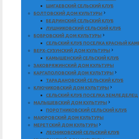
ШИГАЕВСКИЙ СЕЛЬСКИЙ КЛУБ
БОЛТОВСКИЙ ДОМ КУЛЬТУРЫ
БЕДРИНСКИЙ СЕЛЬСКИЙ КЛУБ
ЛУШНИКОВСКИЙ СЕЛЬСКИЙ КЛУБ
БОБРОВСКИЙ ДОМ КУЛЬТУРЫ
СЕЛЬСКИЙ КЛУБ ПОСЕЛКА КРАСНЫЙ КА
ВЕРХ-СУЗУНСКИЙ ДОМ КУЛЬТУРЫ
КАМЫШЕНСКИЙ СЕЛЬСКИЙ КЛУБ
ЗАКОВРЯЖИНСКИЙ ДОМ КУЛЬТУРЫ
КАРГАПОЛОВСКИЙ ДОМ КУЛЬТУРЫ
ТАРАДАНОВСКИЙ СЕЛЬСКИЙ КЛУБ
КЛЮЧИКОВСКИЙ ДОМ КУЛЬТУРЫ
СЕЛЬСКИЙ КЛУБ ПОСЕЛКА ЗЕМЛЕДЕЛЕЦ
МАЛЫШЕВСКИЙ ДОМ КУЛЬТУРЫ
ПОРОТНИКОВСКИЙ СЕЛЬСКИЙ КЛУБ
МАЮРОВСКИЙ ДОМ КУЛЬТУРЫ
МЕРЕТСКИЙ ДОМ КУЛЬТУРЫ
ЛЕСНИКОВСКИЙ СЕЛЬСКИЙ КЛУБ