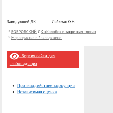
Заведующий ДК Лейхман О.Н.
БОБРОВСКИЙ ДК «Колобок и запретная тропа»
Мероприятие в Заковряжино.
Версия сайта для
слабовидящих
Противодействие коррупции
Независимая оценка