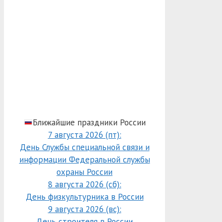
Ближайшие праздники России
7 августа 2026 (пт):
День Службы специальной связи и
информации Федеральной службы
охраны России
8 августа 2026 (сб):
День физкультурника в России
9 августа 2026 (вс):
День строителя в России