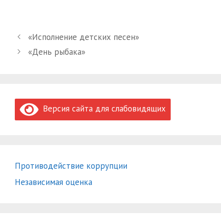
«Исполнение детских песен»
«День рыбака»
Версия сайта для слабовидящих
Противодействие коррупции
Независимая оценка