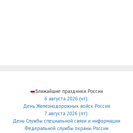
Ближайшие праздники России
6 августа 2026 (чт):
День Железнодорожных войск России
7 августа 2026 (пт):
День Службы специальной связи и информации
Федеральной службы охраны России