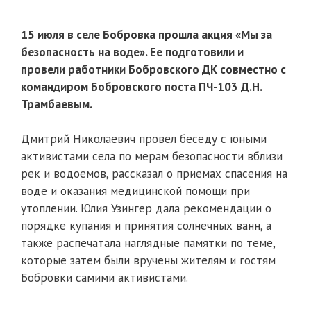
15 июля в селе Бобровка прошла акция «Мы за
безопасность на воде». Ее подготовили и
провели работники Бобровского ДК совместно с
командиром Бобровского поста ПЧ-103 Д.Н.
Трамбаевым.
Дмитрий Николаевич провел беседу с юными
активистами села по мерам безопасности вблизи
рек и водоемов, рассказал о приемах спасения на
воде и оказания медицинской помощи при
утоплении. Юлия Узингер дала рекомендации о
порядке купания и принятия солнечных ванн, а
также распечатала наглядные памятки по теме,
которые затем были вручены жителям и гостям
Бобровки самими активистами.