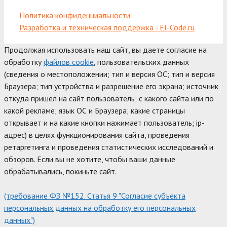
Политика конфиденциальности
Разработка и техническая поддержка - El-Code.ru
Продолжая использовать наш сайт, вы даете согласие на
обработку
файлов cookie
, пользовательских данных
(сведения о местоположении; тип и версия ОС; тип и версия
Браузера; тип устройства и разрешение его экрана; источник
откуда пришел на сайт пользователь; с какого сайта или по
какой рекламе; язык ОС и Браузера; какие страницы
открывает и на какие кнопки нажимает пользователь; ip-
адрес) в целях функционирования сайта, проведения
ретаргетинга и проведения статистических исследований и
обзоров. Если вы не хотите, чтобы ваши данные
обрабатывались, покиньте сайт.
(требование ФЗ №152. Статья 9 "Согласие субъекта
персональных данных на обработку его персональных
данных")