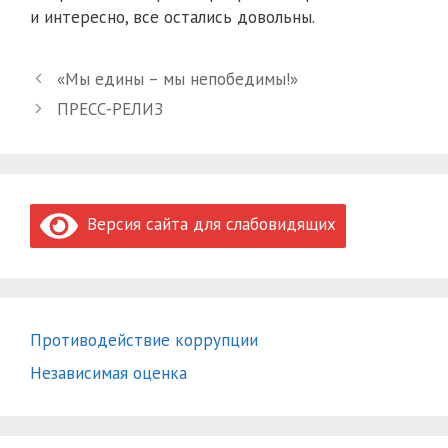
и интересно, все остались довольны.
«Мы едины – мы непобедимы!»
ПРЕСС-РЕЛИЗ
Версия сайта для слабовидящих
Противодействие коррупции
Независимая оценка