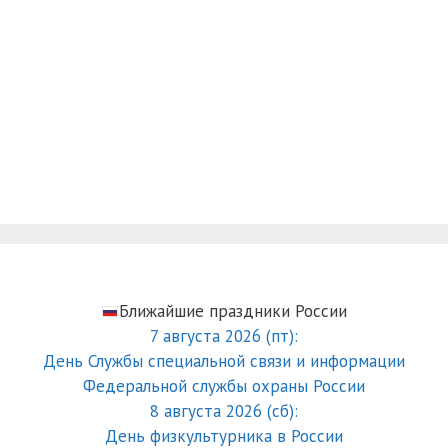
Ближайшие праздники России
7 августа 2026 (пт):
День Службы специальной связи и информации
Федеральной службы охраны России
8 августа 2026 (сб):
День физкультурника в России