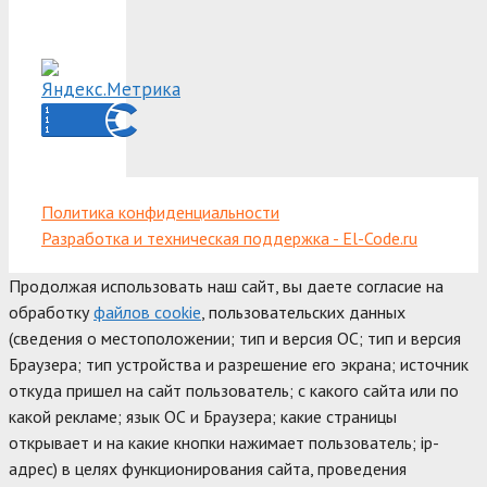
Политика конфиденциальности
Разработка и техническая поддержка - El-Code.ru
Продолжая использовать наш сайт, вы даете согласие на
обработку
файлов cookie
, пользовательских данных
(сведения о местоположении; тип и версия ОС; тип и версия
Браузера; тип устройства и разрешение его экрана; источник
откуда пришел на сайт пользователь; с какого сайта или по
какой рекламе; язык ОС и Браузера; какие страницы
открывает и на какие кнопки нажимает пользователь; ip-
адрес) в целях функционирования сайта, проведения