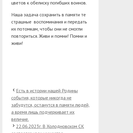
цветов к обелиску погибших воинов.
Наша задача сохранить в памяти те
страшные воспоминания и передать
их потомкам, чтобы они не смогли
повториться. Живи и помни! Помни и
живи!
Есть в истории нашей Родины
события, которые никогда не
забудутся, останутся в памяти людей,
а время лишь подчеркивает их
величие.
22.06.2023г. В Холодновском СК