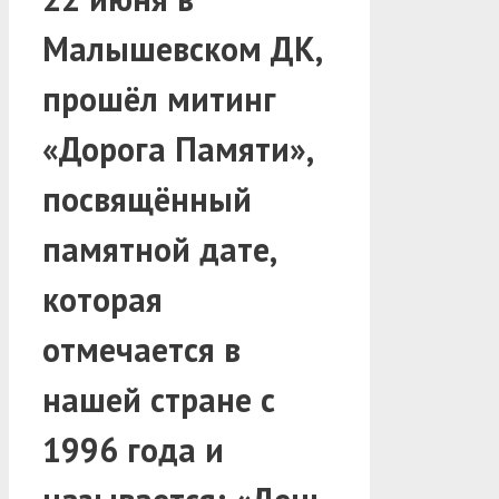
Малышевском ДК,
прошёл митинг
«Дорога Памяти»,
посвящённый
памятной дате,
которая
отмечается в
нашей стране с
1996 года и