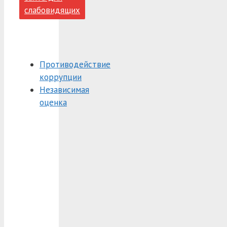
слабовидящих
Противодействие
коррупции
Независимая
оценка