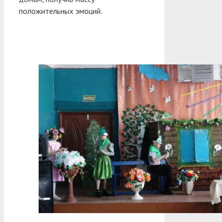
положительных эмоций.