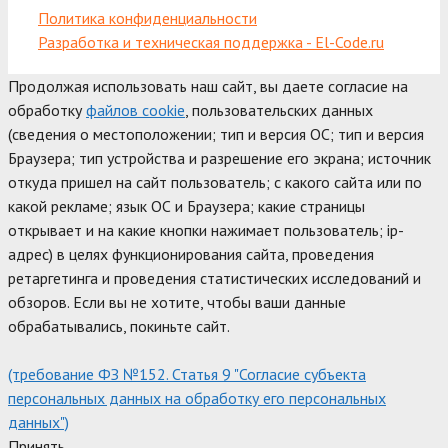
Политика конфиденциальности
Разработка и техническая поддержка - El-Code.ru
Продолжая использовать наш сайт, вы даете согласие на
обработку
файлов cookie
, пользовательских данных
(сведения о местоположении; тип и версия ОС; тип и версия
Браузера; тип устройства и разрешение его экрана; источник
откуда пришел на сайт пользователь; с какого сайта или по
какой рекламе; язык ОС и Браузера; какие страницы
открывает и на какие кнопки нажимает пользователь; ip-
адрес) в целях функционирования сайта, проведения
ретаргетинга и проведения статистических исследований и
обзоров. Если вы не хотите, чтобы ваши данные
обрабатывались, покиньте сайт.
(требование ФЗ №152. Статья 9 "Согласие субъекта
персональных данных на обработку его персональных
данных")
Принять