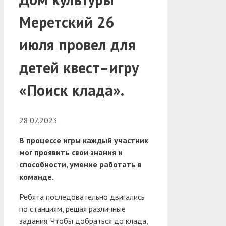
Меретский 26
июля провел для
детей квест–игру
«Поиск клада».
28.07.2023
В процессе игры каждый участник
мог проявить свои знания и
способности, умение работать в
команде.
Ребята последовательно двигались
по станциям, решая различные
задания. Чтобы добраться до клада,