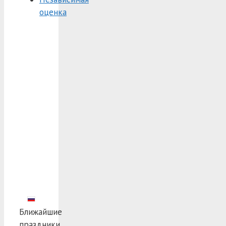
оценка
Ближайшие
праздники