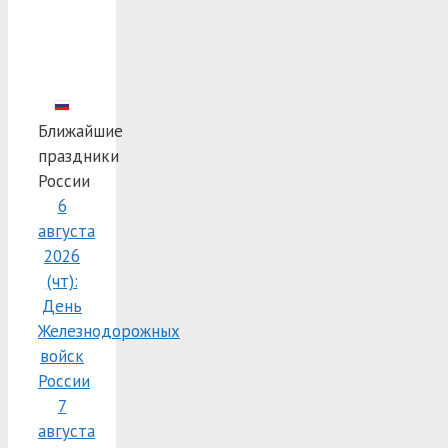
Ближайшие
праздники
России
6
августа
2026
(чт):
День
Железнодорожных
войск
России
7
августа