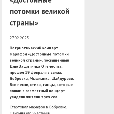
потомки великой
страны»
27.02.2023
Патриотический концерт –
марафон «Достойные потомки
великой страны», посвященный
Дню Защитника Отечества,
прошел 19 февраля в селах:
Бобровка, Мышланка, Шайдурово.
Все песни, стихи, танцы, которые
вошли в совместный концерт
увидели жители трех сел.
Стартовал марафон в Бобровке.
Открыли его участники