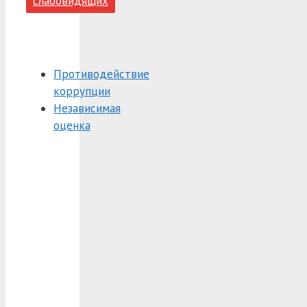
слабовидящих
Противодействие
коррупции
Независимая
оценка