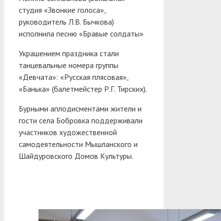
студия «Звонкие голоса»,
руководитель Л.В. Бычкова)
исполнила песню «Бравые солдаты»
Украшением праздника стали
танцевальные номера группы
«Девчата»: «Русская плясовая»,
«Банька» (балетмейстер Р.Г. Тирских).
Бурными аплодисментами жители и
гости села Бобровка поддерживали
участников художественной
самодеятельности Мышланского и
Шайдуровского Домов Культуры.