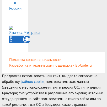
в
России
Политика конфиденциальности
Разработка и техническая поддержка - El-Code.ru
Продолжая использовать наш сайт, вы даете согласие на
обработку
файлов cookie
, пользовательских данных
(сведения о местоположении; тип и версия ОС; тип и версия
Браузера; тип устройства и разрешение его экрана; источник
откуда пришел на сайт пользователь; с какого сайта или по
какой рекламе; язык ОС и Браузера; какие страницы