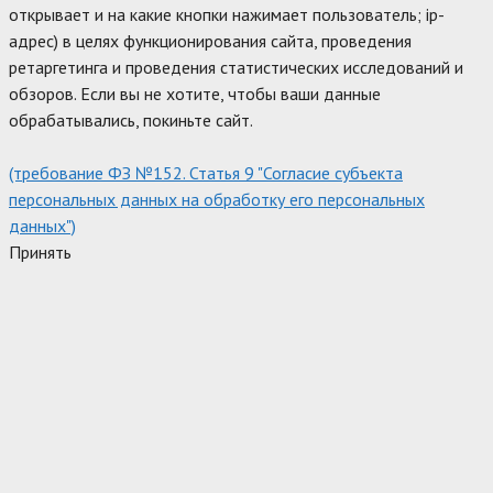
открывает и на какие кнопки нажимает пользователь; ip-
адрес) в целях функционирования сайта, проведения
ретаргетинга и проведения статистических исследований и
обзоров. Если вы не хотите, чтобы ваши данные
обрабатывались, покиньте сайт.
(требование ФЗ №152. Статья 9 "Согласие субъекта
персональных данных на обработку его персональных
данных")
Принять