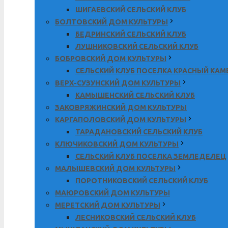
ШИГАЕВСКИЙ СЕЛЬСКИЙ КЛУБ
БОЛТОВСКИЙ ДОМ КУЛЬТУРЫ
БЕДРИНСКИЙ СЕЛЬСКИЙ КЛУБ
ЛУШНИКОВСКИЙ СЕЛЬСКИЙ КЛУБ
БОБРОВСКИЙ ДОМ КУЛЬТУРЫ
СЕЛЬСКИЙ КЛУБ ПОСЕЛКА КРАСНЫЙ КА
ВЕРХ-СУЗУНСКИЙ ДОМ КУЛЬТУРЫ
КАМЫШЕНСКИЙ СЕЛЬСКИЙ КЛУБ
ЗАКОВРЯЖИНСКИЙ ДОМ КУЛЬТУРЫ
КАРГАПОЛОВСКИЙ ДОМ КУЛЬТУРЫ
ТАРАДАНОВСКИЙ СЕЛЬСКИЙ КЛУБ
КЛЮЧИКОВСКИЙ ДОМ КУЛЬТУРЫ
СЕЛЬСКИЙ КЛУБ ПОСЕЛКА ЗЕМЛЕДЕЛЕЦ
МАЛЫШЕВСКИЙ ДОМ КУЛЬТУРЫ
ПОРОТНИКОВСКИЙ СЕЛЬСКИЙ КЛУБ
МАЮРОВСКИЙ ДОМ КУЛЬТУРЫ
МЕРЕТСКИЙ ДОМ КУЛЬТУРЫ
ЛЕСНИКОВСКИЙ СЕЛЬСКИЙ КЛУБ