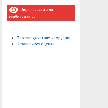
Версия сайта для
слабовидящих
Противодействие коррупции
Независимая оценка