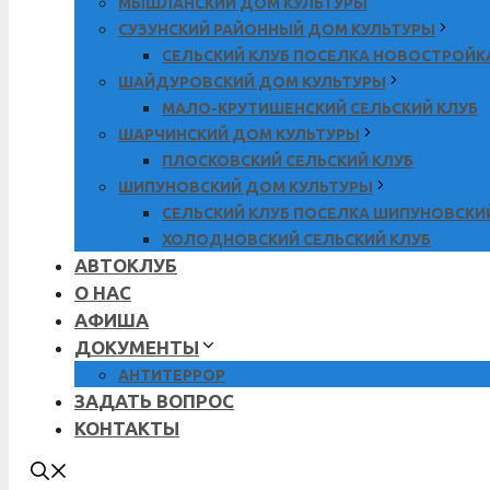
МЫШЛАНСКИЙ ДОМ КУЛЬТУРЫ
СУЗУНСКИЙ РАЙОННЫЙ ДОМ КУЛЬТУРЫ
СЕЛЬСКИЙ КЛУБ ПОСЕЛКА НОВОСТРОЙК
ШАЙДУРОВСКИЙ ДОМ КУЛЬТУРЫ
МАЛО-КРУТИШЕНСКИЙ СЕЛЬСКИЙ КЛУБ
ШАРЧИНСКИЙ ДОМ КУЛЬТУРЫ
ПЛОСКОВСКИЙ СЕЛЬСКИЙ КЛУБ
ШИПУНОВСКИЙ ДОМ КУЛЬТУРЫ
СЕЛЬСКИЙ КЛУБ ПОСЕЛКА ШИПУНОВСКИ
ХОЛОДНОВСКИЙ СЕЛЬСКИЙ КЛУБ
АВТОКЛУБ
О НАС
АФИША
ДОКУМЕНТЫ
АНТИТЕРРОР
ЗАДАТЬ ВОПРОС
КОНТАКТЫ