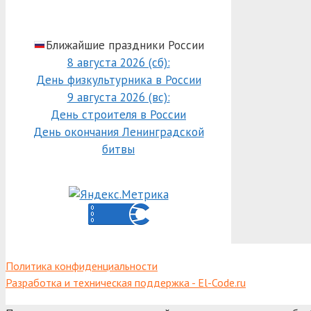
Ближайшие праздники России
8 августа 2026 (сб):
День физкультурника в России
9 августа 2026 (вс):
День строителя в России
День окончания Ленинградской
битвы
Политика конфиденциальности
Разработка и техническая поддержка - El-Code.ru