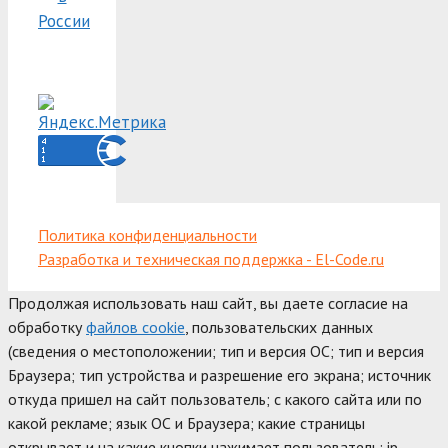
России
Политика конфиденциальности
Разработка и техническая поддержка - El-Code.ru
Продолжая использовать наш сайт, вы даете согласие на
обработку
файлов cookie
, пользовательских данных
(сведения о местоположении; тип и версия ОС; тип и версия
Браузера; тип устройства и разрешение его экрана; источник
откуда пришел на сайт пользователь; с какого сайта или по
какой рекламе; язык ОС и Браузера; какие страницы
открывает и на какие кнопки нажимает пользователь; ip-