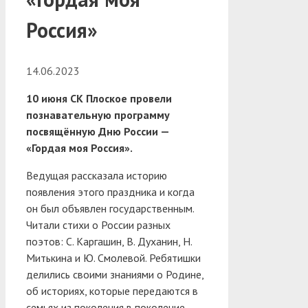
Россия»
14.06.2023
10 июня СК Плоское провели
познавательную программу
посвящённую Дню России —
«Гордая моя Россия».
Ведущая рассказала историю
появления этого праздника и когда
он был объявлен государственным.
Читали стихи о России разных
поэтов: С. Каргашин, В. Духанин, Н.
Митькина и Ю. Смолевой. Ребятишки
делились своими знаниями о Родине,
об историях, которые передаются в
семьях из поколения в поколение.