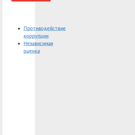
Противодействие
коррупции
Независимая
оценка