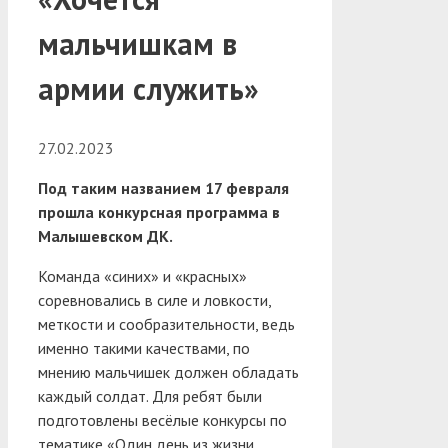
мальчишкам в
армии служить»
27.02.2023
Под таким названием 17 февраля
прошла конкурсная программа в
Малышевском ДК.
Команда «синих» и «красных»
соревновались в силе и ловкости,
меткости и сообразительности, ведь
именно такими качествами, по
мнению мальчишек должен обладать
каждый солдат. Для ребят были
подготовлены весёлые конкурсы по
тематике «Один день из жизни