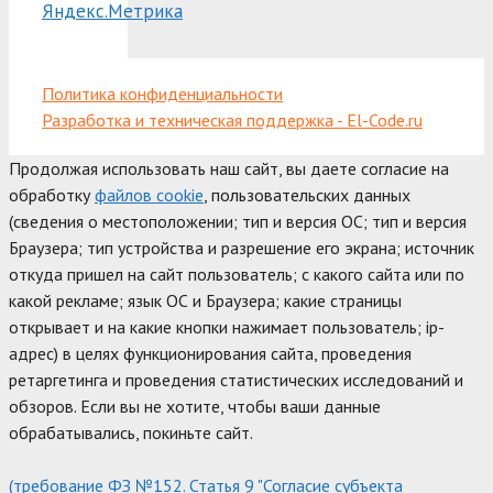
Политика конфиденциальности
Разработка и техническая поддержка - El-Code.ru
Продолжая использовать наш сайт, вы даете согласие на
обработку
файлов cookie
, пользовательских данных
(сведения о местоположении; тип и версия ОС; тип и версия
Браузера; тип устройства и разрешение его экрана; источник
откуда пришел на сайт пользователь; с какого сайта или по
какой рекламе; язык ОС и Браузера; какие страницы
открывает и на какие кнопки нажимает пользователь; ip-
адрес) в целях функционирования сайта, проведения
ретаргетинга и проведения статистических исследований и
обзоров. Если вы не хотите, чтобы ваши данные
обрабатывались, покиньте сайт.
(требование ФЗ №152. Статья 9 "Согласие субъекта