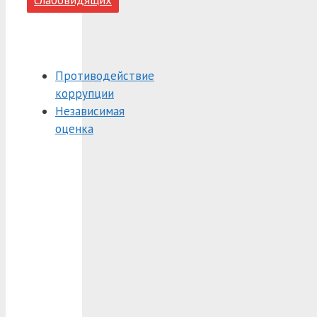
Противодействие
коррупции
Независимая
оценка