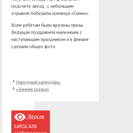
подсчёте звёзд, с небольшим
отрывом победила команда «Синих».
Всем ребятам были вручены призы.
Ведущая поздравила мальчишек с
наступающим праздником и в финале
сделали общее фото.
Народный календарь.
«Зимняя сказка»
Версия
сайта для
слабовидящих