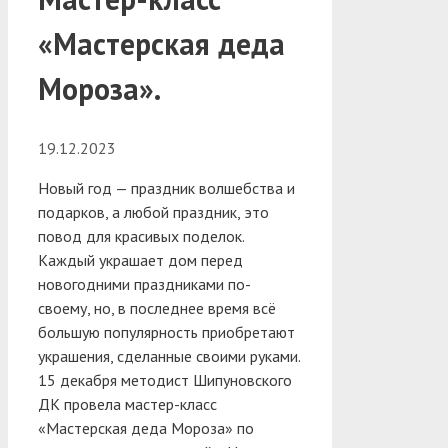
«Мастерская деда
Мороза».
19.12.2023
Новый год — праздник волшебства и
подарков, а любой праздник, это
повод для красивых поделок.
Каждый украшает дом перед
новогодними праздниками по-
своему, но, в последнее время всё
большую популярность приобретают
украшения, сделанные своими руками.
15 декабря методист Шипуновского
ДК провела мастер-класс
«Мастерская деда Мороза» по