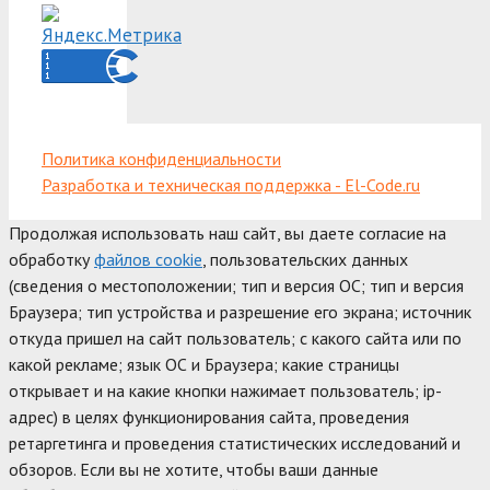
Политика конфиденциальности
Разработка и техническая поддержка - El-Code.ru
Продолжая использовать наш сайт, вы даете согласие на
обработку
файлов cookie
, пользовательских данных
(сведения о местоположении; тип и версия ОС; тип и версия
Браузера; тип устройства и разрешение его экрана; источник
откуда пришел на сайт пользователь; с какого сайта или по
какой рекламе; язык ОС и Браузера; какие страницы
открывает и на какие кнопки нажимает пользователь; ip-
адрес) в целях функционирования сайта, проведения
ретаргетинга и проведения статистических исследований и
обзоров. Если вы не хотите, чтобы ваши данные