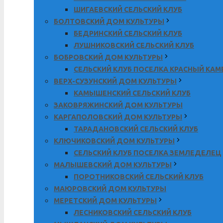
ШИГАЕВСКИЙ СЕЛЬСКИЙ КЛУБ
БОЛТОВСКИЙ ДОМ КУЛЬТУРЫ
БЕДРИНСКИЙ СЕЛЬСКИЙ КЛУБ
ЛУШНИКОВСКИЙ СЕЛЬСКИЙ КЛУБ
БОБРОВСКИЙ ДОМ КУЛЬТУРЫ
СЕЛЬСКИЙ КЛУБ ПОСЕЛКА КРАСНЫЙ КА
ВЕРХ-СУЗУНСКИЙ ДОМ КУЛЬТУРЫ
КАМЫШЕНСКИЙ СЕЛЬСКИЙ КЛУБ
ЗАКОВРЯЖИНСКИЙ ДОМ КУЛЬТУРЫ
КАРГАПОЛОВСКИЙ ДОМ КУЛЬТУРЫ
ТАРАДАНОВСКИЙ СЕЛЬСКИЙ КЛУБ
КЛЮЧИКОВСКИЙ ДОМ КУЛЬТУРЫ
СЕЛЬСКИЙ КЛУБ ПОСЕЛКА ЗЕМЛЕДЕЛЕЦ
МАЛЫШЕВСКИЙ ДОМ КУЛЬТУРЫ
ПОРОТНИКОВСКИЙ СЕЛЬСКИЙ КЛУБ
МАЮРОВСКИЙ ДОМ КУЛЬТУРЫ
МЕРЕТСКИЙ ДОМ КУЛЬТУРЫ
ЛЕСНИКОВСКИЙ СЕЛЬСКИЙ КЛУБ