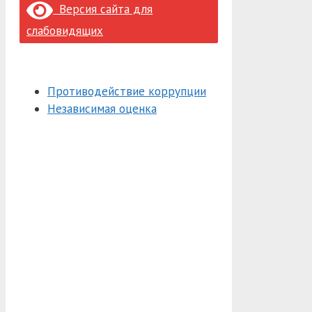
Версия сайта для
слабовидящих
Противодействие коррупции
Независимая оценка