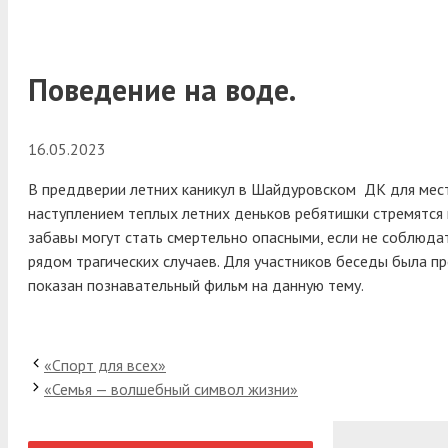
Поведение на воде.
16.05.2023
В преддверии летних каникул в Шайдуровском ДК для мест
наступлением теплых летних деньков ребятишки стремятся 
забавы могут стать смертельно опасными, если не соблюда
рядом трагических случаев. Для участников беседы была п
показан познавательный фильм на данную тему.
«Спорт для всех»
«Семья — волшебный символ жизни»