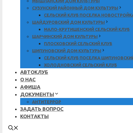
МЫШЛАНСКИЙ ДОМ КУЛЬТУРЫ
СУЗУНСКИЙ РАЙОННЫЙ ДОМ КУЛЬТУРЫ
СЕЛЬСКИЙ КЛУБ ПОСЕЛКА НОВОСТРОЙК
ШАЙДУРОВСКИЙ ДОМ КУЛЬТУРЫ
МАЛО-КРУТИШЕНСКИЙ СЕЛЬСКИЙ КЛУБ
ШАРЧИНСКИЙ ДОМ КУЛЬТУРЫ
ПЛОСКОВСКИЙ СЕЛЬСКИЙ КЛУБ
ШИПУНОВСКИЙ ДОМ КУЛЬТУРЫ
СЕЛЬСКИЙ КЛУБ ПОСЕЛКА ШИПУНОВСКИ
ХОЛОДНОВСКИЙ СЕЛЬСКИЙ КЛУБ
АВТОКЛУБ
О НАС
АФИША
ДОКУМЕНТЫ
АНТИТЕРРОР
ЗАДАТЬ ВОПРОС
КОНТАКТЫ