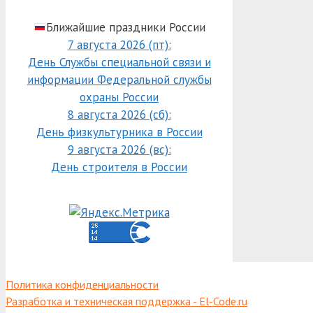
Ближайшие праздники России
7 августа 2026 (пт):
День Службы специальной связи и
информации Федеральной службы
охраны России
8 августа 2026 (сб):
День физкультурника в России
9 августа 2026 (вс):
День строителя в России
Политика конфиденциальности
Разработка и техническая поддержка - El-Code.ru