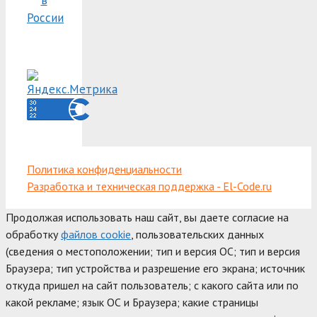
России
Политика конфиденциальности
Разработка и техническая поддержка - El-Code.ru
Продолжая использовать наш сайт, вы даете согласие на
обработку
файлов cookie
, пользовательских данных
(сведения о местоположении; тип и версия ОС; тип и версия
Браузера; тип устройства и разрешение его экрана; источник
откуда пришел на сайт пользователь; с какого сайта или по
какой рекламе; язык ОС и Браузера; какие страницы