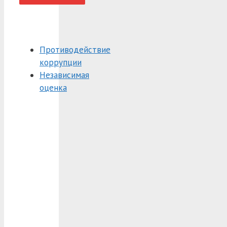
Противодействие
коррупции
Независимая
оценка