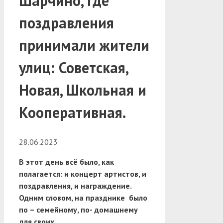
Шарчино, где
поздравления
принимали жители
улиц: Советская,
Новая, Школьная и
Кооперативная.
28.06.2023
В этот день всё было, как
полагается: и концерт артистов, и
поздравления, и награждение.
Одним словом, на празднике было
по – семейному, по- домашнему
для своих.