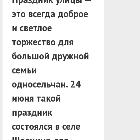
это всегда доброе
и светлое
торжество для
большой дружной
семьи
односельчан. 24
июня такой
праздник
состоялся в селе