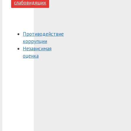
слабовидящих
Противодействие
коррупции
Независимая
оценка