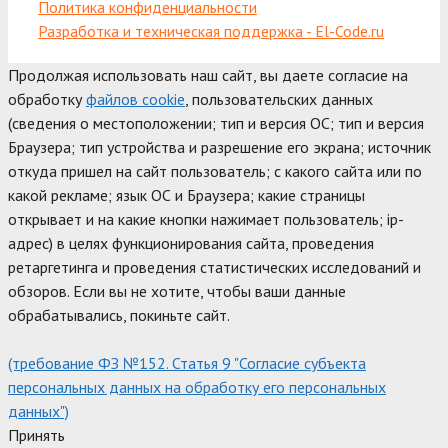
Политика конфиденциальности
Разработка и техническая поддержка - El-Code.ru
Продолжая использовать наш сайт, вы даете согласие на
обработку
файлов cookie
, пользовательских данных
(сведения о местоположении; тип и версия ОС; тип и версия
Браузера; тип устройства и разрешение его экрана; источник
откуда пришел на сайт пользователь; с какого сайта или по
какой рекламе; язык ОС и Браузера; какие страницы
открывает и на какие кнопки нажимает пользователь; ip-
адрес) в целях функционирования сайта, проведения
ретаргетинга и проведения статистических исследований и
обзоров. Если вы не хотите, чтобы ваши данные
обрабатывались, покиньте сайт.
(требование ФЗ №152. Статья 9 "Согласие субъекта
персональных данных на обработку его персональных
данных")
Принять