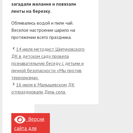
загадали желания и повязали
ленты на березку.
Обливались водой и пили чай.
Веселое настроение царило на
протяжении всего праздника.
14 июля методист Шипуновского
ДК в детском саду провела
познавательную беседу с детьми и
личной безопасности «Мы против
терроризма».
16 июля в Малышевском ДК
отпраздновали День села.
Версия
сайта для