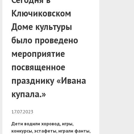
Ключиковском
Доме культуры
было проведено
мероприятие
посвященное
празднику «Ивана
купала.»
17.07.2023
Дети водили хоровод, игры,
конкурсы, эстафеты, играли фанты,