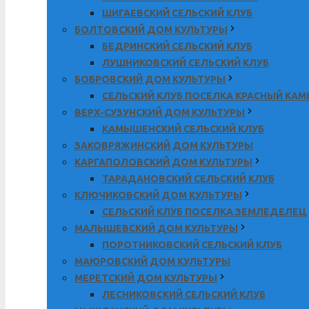
ШИГАЕВСКИЙ СЕЛЬСКИЙ КЛУБ
БОЛТОВСКИЙ ДОМ КУЛЬТУРЫ
БЕДРИНСКИЙ СЕЛЬСКИЙ КЛУБ
ЛУШНИКОВСКИЙ СЕЛЬСКИЙ КЛУБ
БОБРОВСКИЙ ДОМ КУЛЬТУРЫ
СЕЛЬСКИЙ КЛУБ ПОСЕЛКА КРАСНЫЙ КА
ВЕРХ-СУЗУНСКИЙ ДОМ КУЛЬТУРЫ
КАМЫШЕНСКИЙ СЕЛЬСКИЙ КЛУБ
ЗАКОВРЯЖИНСКИЙ ДОМ КУЛЬТУРЫ
КАРГАПОЛОВСКИЙ ДОМ КУЛЬТУРЫ
ТАРАДАНОВСКИЙ СЕЛЬСКИЙ КЛУБ
КЛЮЧИКОВСКИЙ ДОМ КУЛЬТУРЫ
СЕЛЬСКИЙ КЛУБ ПОСЕЛКА ЗЕМЛЕДЕЛЕЦ
МАЛЫШЕВСКИЙ ДОМ КУЛЬТУРЫ
ПОРОТНИКОВСКИЙ СЕЛЬСКИЙ КЛУБ
МАЮРОВСКИЙ ДОМ КУЛЬТУРЫ
МЕРЕТСКИЙ ДОМ КУЛЬТУРЫ
ЛЕСНИКОВСКИЙ СЕЛЬСКИЙ КЛУБ