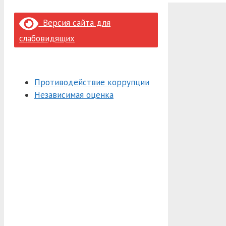
Версия сайта для
слабовидящих
Противодействие коррупции
Независимая оценка