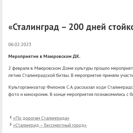
«Сталинград – 200 дней стойк
06.02.2023
Мероприятие в Маюровском ДК.
2 февраля в Маюровском Доме культуры прошло мероприяти
летию Сталинградской битвы. В мероприятие приняли учас
Культорганизатор Филонов С.А. рассказал ходе Сталинград
фото и кинохроник. В конце мероприятия познакомились с 
«По дорогам Сталинграда»
«Сталинград – бессмертный город»