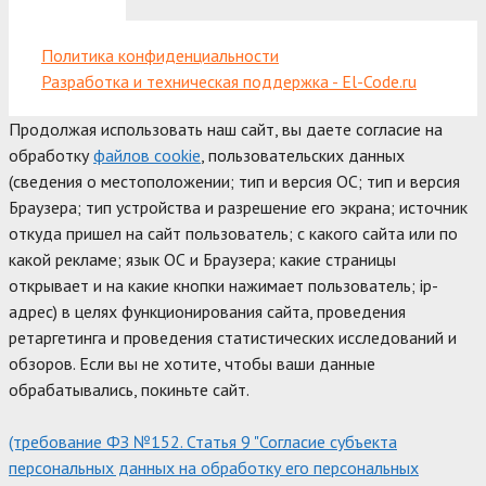
Политика конфиденциальности
Разработка и техническая поддержка - El-Code.ru
Продолжая использовать наш сайт, вы даете согласие на
обработку
файлов cookie
, пользовательских данных
(сведения о местоположении; тип и версия ОС; тип и версия
Браузера; тип устройства и разрешение его экрана; источник
откуда пришел на сайт пользователь; с какого сайта или по
какой рекламе; язык ОС и Браузера; какие страницы
открывает и на какие кнопки нажимает пользователь; ip-
адрес) в целях функционирования сайта, проведения
ретаргетинга и проведения статистических исследований и
обзоров. Если вы не хотите, чтобы ваши данные
обрабатывались, покиньте сайт.
(требование ФЗ №152. Статья 9 "Согласие субъекта
персональных данных на обработку его персональных