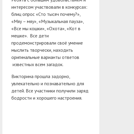
интересом участвовали в конкурсах:
блиц опрос «Сто тысяч почему?»,
«Мяу – мяу», «Музыкальная пауза»,
«Все мы кошки», «Охота», «Кот в
мешке». Все дети
продемонстрировали своё умение
мыслить творчески, находить
оригинальные варианты ответов
известных всем загадок.
Викторина прошла задорно,
увлекательно и познавательно для
детей. Все участники получили заряд
бодрости и хорошего настроения.