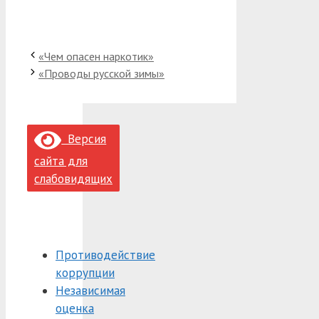
«Чем опасен наркотик»
«Проводы русской зимы»
Версия
сайта для
слабовидящих
Противодействие
коррупции
Независимая
оценка