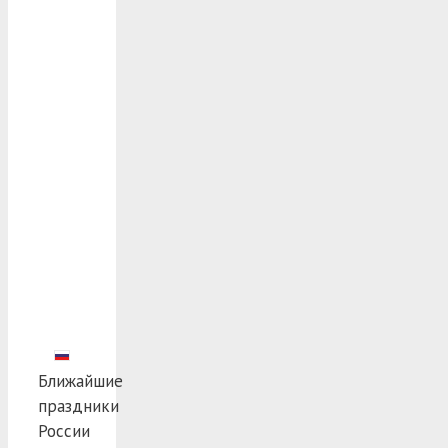
Ближайшие
праздники
России