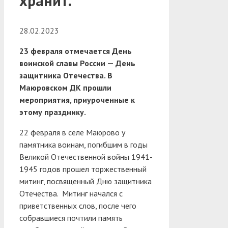
хранит.
28.02.2023
23 февраля отмечается День
воинской славы России — День
защитника Отечества. В
Маюровском ДК прошли
мероприятия, приуроченные к
этому празднику.
22 февраля в селе Маюрово у
памятника воинам, погибшим в годы
Великой Отечественной войны 1941-
1945 годов прошел торжественный
митинг, посвященный Дню защитника
Отечества. Митинг начался с
приветственных слов, после чего
собравшиеся почтили память