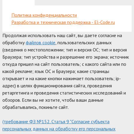
Политика конфиденциальности
Разработка и техническая поддержка - El-Code.ru
Продолжая использовать наш сайт, вы даете согласие на
обработку
файлов cookie
, пользовательских данных
(сведения о местоположении; тип и версия ОС; тип и версия
Браузера; тип устройства и разрешение его экрана; источник
откуда пришел на сайт пользователь; с какого сайта или по
какой рекламе; язык ОС и Браузера; какие страницы
открывает и на какие кнопки нажимает пользователь; ip-
адрес) в целях функционирования сайта, проведения
ретаргетинга и проведения статистических исследований и
обзоров. Если вы не хотите, чтобы ваши данные
обрабатывались, покиньте сайт.
(требование ФЗ №152. Статья 9 "Согласие субъекта
персональных данных на обработку его персональных