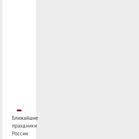
Ближайшие
праздники
России