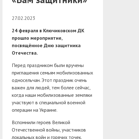
27.02.2023
24 февраля в Ключиковском ДК
прошло мероприятие,
посвящённое Дню защитника
Отечества.
Перед праздником были вручены
приглашения семьям мобилизованных
односельчан. Этот праздник очень
важен для людей, тем более сейчас,
когда наши мобилизованные земляки
участвуют в специальной военной
операции на Украине.
Вспомнили героев Великой
Отечественной войны, участников
локальных войн и горячих точек.