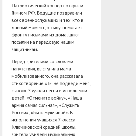
Патриотический концерт открыли
Гимном РФ. Ведущие поздравили
всех военнослужащих и тех, кто в
данный момент, в тылу, помогает
фронту письмами из дома, шлют
посылки на передовую нашим
защитникам.
Перед зрителями со словами
напутствия, выступила мама
мобилизованного, она рассказала
стихотворение «Ты не подведи меня,
сынок». Звучали песни в исполнении
детей: «Отмените войну», «Наша
армия самая сильная», «Служить
России», «Быть мужчиной». В
исполнении учащихся 7 класса
Ключиковской средней школы,
зрители увидели музыкальную