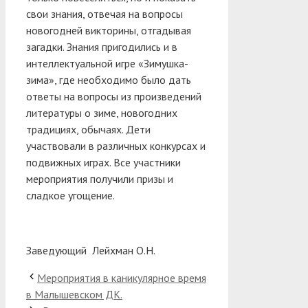
свои знания, отвечая на вопросы
новогодней викторины, отгадывая
загадки. Знания пригодились и в
интеллектуальной игре «Зимушка-
зима», где необходимо было дать
ответы на вопросы из произведений
литературы о зиме, новогодних
традициях, обычаях. Дети
участвовали в различных конкурсах и
подвижных играх. Все участники
мероприятия получили призы и
сладкое угощение.
Заведующий Лейхман О.Н.
Мероприятия в каникулярное время
в Малышевском ДК.