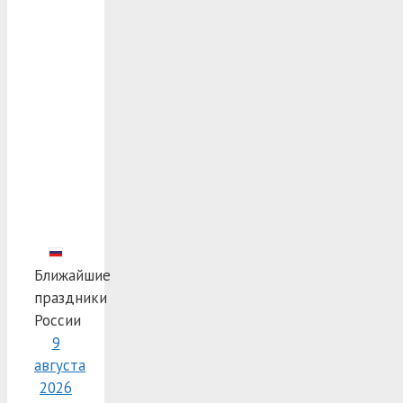
Ближайшие
праздники
России
9
августа
2026