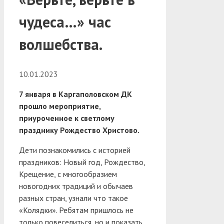
чудеса…» час
волшебства.
10.01.2023
7 января в Каргаполовском ДК
прошло мероприятие,
приуроченное к светлому
празднику Рождество Христово.
Дети познакомились с историей
праздников: Новый год, Рождество,
Крещение, с многообразием
новогодних традиций и обычаев
разных стран, узнали что такое
«Колядки». Ребятам пришлось не
только повеселиться, но и показать