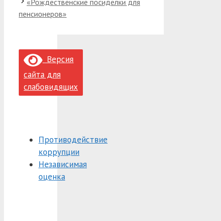
«Рождественские посиделки для
пенсионеров»
Версия
сайта для
слабовидящих
Противодействие
коррупции
Независимая
оценка