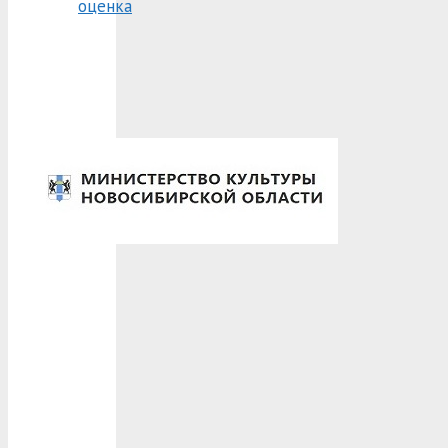
оценка