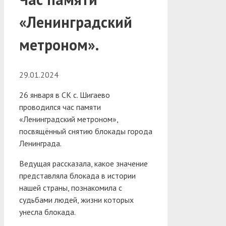
«Ленинградский
метроном».
29.01.2024
26 января в СК с. Шигаево
проводился час памяти
«Ленинградский метроном»,
посвящённый снятию блокады города
Ленинграда.
Ведущая рассказала, какое значение
представляла блокада в истории
нашей страны, познакомила с
судьбами людей, жизни которых
унесла блокада.