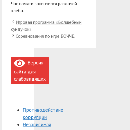
Час памяти закончился раздачей
хлеба.
Игровая программа «Волшебный
сундучок».
Соревнования по игре БОЧЧЕ.
Версия
сайта для
слабовидящих
Противодействие
коррупции
Независимая