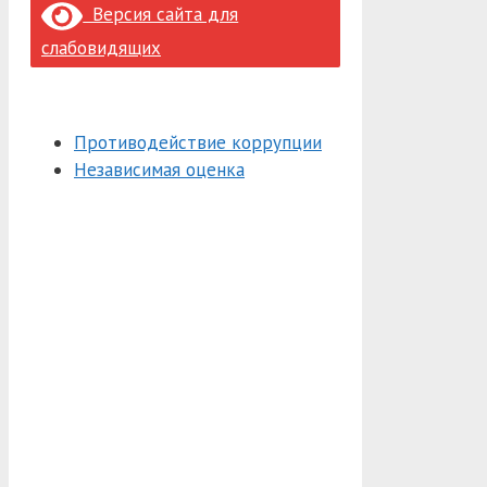
Версия сайта для
слабовидящих
Противодействие коррупции
Независимая оценка