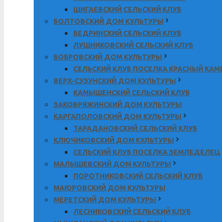
ШИГАЕВСКИЙ СЕЛЬСКИЙ КЛУБ
БОЛТОВСКИЙ ДОМ КУЛЬТУРЫ
БЕДРИНСКИЙ СЕЛЬСКИЙ КЛУБ
ЛУШНИКОВСКИЙ СЕЛЬСКИЙ КЛУБ
БОБРОВСКИЙ ДОМ КУЛЬТУРЫ
СЕЛЬСКИЙ КЛУБ ПОСЕЛКА КРАСНЫЙ КА
ВЕРХ-СУЗУНСКИЙ ДОМ КУЛЬТУРЫ
КАМЫШЕНСКИЙ СЕЛЬСКИЙ КЛУБ
ЗАКОВРЯЖИНСКИЙ ДОМ КУЛЬТУРЫ
КАРГАПОЛОВСКИЙ ДОМ КУЛЬТУРЫ
ТАРАДАНОВСКИЙ СЕЛЬСКИЙ КЛУБ
КЛЮЧИКОВСКИЙ ДОМ КУЛЬТУРЫ
СЕЛЬСКИЙ КЛУБ ПОСЕЛКА ЗЕМЛЕДЕЛЕЦ
МАЛЫШЕВСКИЙ ДОМ КУЛЬТУРЫ
ПОРОТНИКОВСКИЙ СЕЛЬСКИЙ КЛУБ
МАЮРОВСКИЙ ДОМ КУЛЬТУРЫ
МЕРЕТСКИЙ ДОМ КУЛЬТУРЫ
ЛЕСНИКОВСКИЙ СЕЛЬСКИЙ КЛУБ