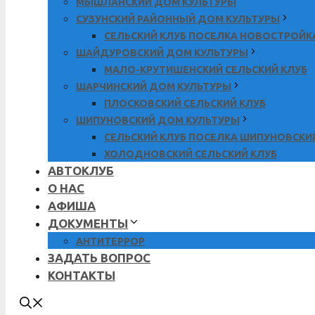
МЫШЛАНСКИЙ ДОМ КУЛЬТУРЫ
СУЗУНСКИЙ РАЙОННЫЙ ДОМ КУЛЬТУРЫ
СЕЛЬСКИЙ КЛУБ ПОСЕЛКА НОВОСТРОЙК
ШАЙДУРОВСКИЙ ДОМ КУЛЬТУРЫ
МАЛО-КРУТИШЕНСКИЙ СЕЛЬСКИЙ КЛУБ
ШАРЧИНСКИЙ ДОМ КУЛЬТУРЫ
ПЛОСКОВСКИЙ СЕЛЬСКИЙ КЛУБ
ШИПУНОВСКИЙ ДОМ КУЛЬТУРЫ
СЕЛЬСКИЙ КЛУБ ПОСЕЛКА ШИПУНОВСКИ
ХОЛОДНОВСКИЙ СЕЛЬСКИЙ КЛУБ
АВТОКЛУБ
О НАС
АФИША
ДОКУМЕНТЫ
АНТИТЕРРОР
ЗАДАТЬ ВОПРОС
КОНТАКТЫ