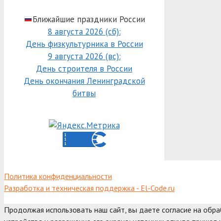
Ближайшие праздники России
8 августа 2026 (сб):
День физкультурника в России
9 августа 2026 (вс):
День строителя в России
День окончания Ленинградской
битвы
Политика конфиденциальности
Разработка и техническая поддержка - El-Code.ru
Продолжая использовать наш сайт, вы даете согласие на обр