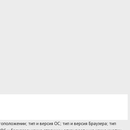
оположении; тип и версия ОС; тип и версия Браузера; тип