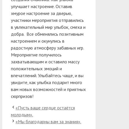
улучшает настроение.
Оставив
хмурое настроение за дверью,
участники мероприятия отправились
в увлекательный мир улыбок, смеха и
добра. Все обменялись позитивным
настроением и окунулись в
радостную атмосферу забавных игр.
Мероприятие получилось
захватывающим и оставило массу
положительных эмоций и
впечатлений. Улыбайтесь чаще, и вы
увидите, как улыбка подарит много
вам новых возможностей и приятных
сюрпризов!
«Пусть ваше сердце остаётся
молодым».
«Мы благодарны вам за знания».