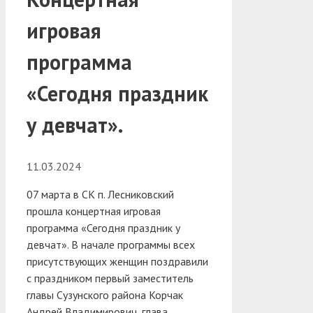
игровая
программа
«Сегодня праздник
у девчат».
11.03.2024
07 марта в СК п. Лесниковский
прошла концертная игровая
программа «Сегодня праздник у
девчат». В начале программы всех
присутствующих женщин поздравили
с праздником первый заместитель
главы Сузунского района Корчак
Андрей Владимирович, глава