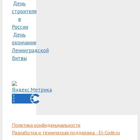
День
строителя
в
России
День
окончания
Ленинградской
битвы
Политика конфиденциальности
Разработка и техническая поддержка - El-Code.ru