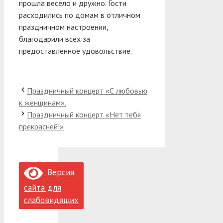
прошла весело и дружно. Гости
расходились по домам в отличном
праздничном настроении,
благодарили всех за
предоставленное удовольствие.
Праздничный концерт «С любовью
к женщинам».
Праздничный концерт «Нет тебя
прекрасней!»
Версия
сайта для
слабовидящих