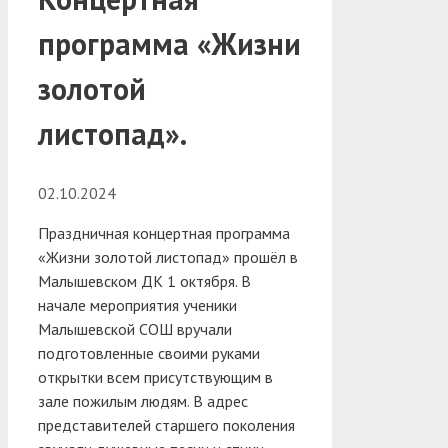
программа «Жизни
золотой
листопад».
02.10.2024
Праздничная концертная программа
«Жизни золотой листопад» прошёл в
Малышевском ДК 1 октября. В
начале мероприятия ученики
Малышевской СОШ вручали
подготовленные своими руками
открытки всем присутствующим в
зале пожилым людям.
В адрес
представителей старшего поколения