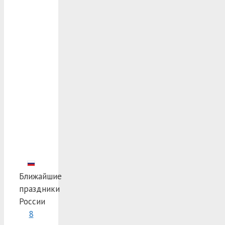
Ближайшие
праздники
России
8