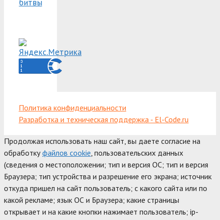
битвы
Политика конфиденциальности
Разработка и техническая поддержка - El-Code.ru
Продолжая использовать наш сайт, вы даете согласие на
обработку
файлов cookie
, пользовательских данных
(сведения о местоположении; тип и версия ОС; тип и версия
Браузера; тип устройства и разрешение его экрана; источник
откуда пришел на сайт пользователь; с какого сайта или по
какой рекламе; язык ОС и Браузера; какие страницы
открывает и на какие кнопки нажимает пользователь; ip-