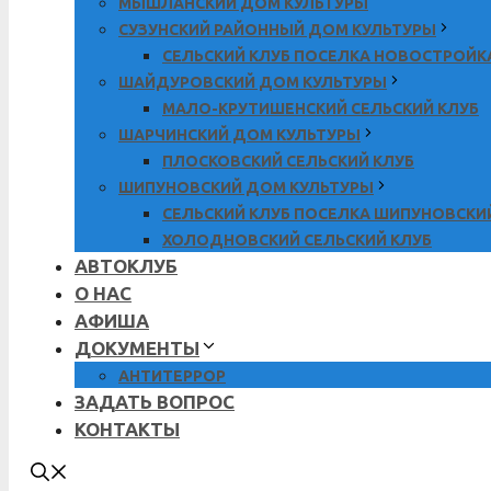
МЫШЛАНСКИЙ ДОМ КУЛЬТУРЫ
СУЗУНСКИЙ РАЙОННЫЙ ДОМ КУЛЬТУРЫ
СЕЛЬСКИЙ КЛУБ ПОСЕЛКА НОВОСТРОЙК
ШАЙДУРОВСКИЙ ДОМ КУЛЬТУРЫ
МАЛО-КРУТИШЕНСКИЙ СЕЛЬСКИЙ КЛУБ
ШАРЧИНСКИЙ ДОМ КУЛЬТУРЫ
ПЛОСКОВСКИЙ СЕЛЬСКИЙ КЛУБ
ШИПУНОВСКИЙ ДОМ КУЛЬТУРЫ
СЕЛЬСКИЙ КЛУБ ПОСЕЛКА ШИПУНОВСКИ
ХОЛОДНОВСКИЙ СЕЛЬСКИЙ КЛУБ
АВТОКЛУБ
О НАС
АФИША
ДОКУМЕНТЫ
АНТИТЕРРОР
ЗАДАТЬ ВОПРОС
КОНТАКТЫ