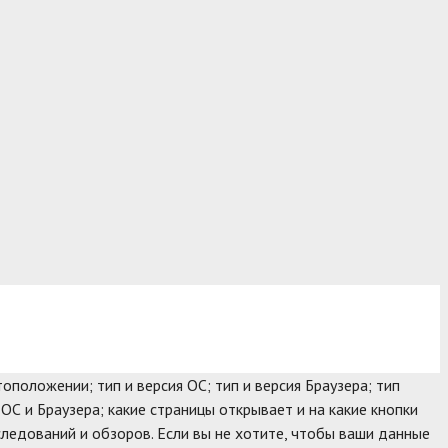
оположении; тип и версия ОС; тип и версия Браузера; тип
 ОС и Браузера; какие страницы открывает и на какие кнопки
следований и обзоров. Если вы не хотите, чтобы ваши данные