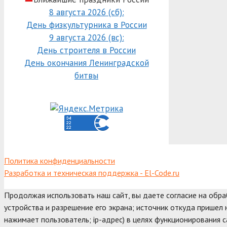
8 августа 2026 (сб):
День физкультурника в России
9 августа 2026 (вс):
День строителя в России
День окончания Ленинградской
битвы
Политика конфиденциальности
Разработка и техническая поддержка - El-Code.ru
Продолжая использовать наш сайт, вы даете согласие на обр
устройства и разрешение его экрана; источник откуда пришел н
нажимает пользователь; ip-адрес) в целях функционирования с