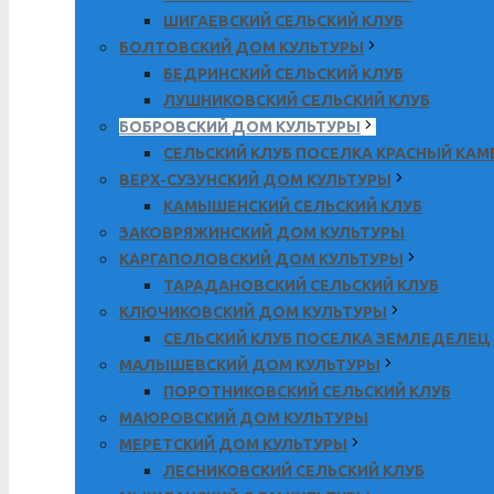
ШИГАЕВСКИЙ СЕЛЬСКИЙ КЛУБ
БОЛТОВСКИЙ ДОМ КУЛЬТУРЫ
БЕДРИНСКИЙ СЕЛЬСКИЙ КЛУБ
ЛУШНИКОВСКИЙ СЕЛЬСКИЙ КЛУБ
БОБРОВСКИЙ ДОМ КУЛЬТУРЫ
СЕЛЬСКИЙ КЛУБ ПОСЕЛКА КРАСНЫЙ КА
ВЕРХ-СУЗУНСКИЙ ДОМ КУЛЬТУРЫ
КАМЫШЕНСКИЙ СЕЛЬСКИЙ КЛУБ
ЗАКОВРЯЖИНСКИЙ ДОМ КУЛЬТУРЫ
КАРГАПОЛОВСКИЙ ДОМ КУЛЬТУРЫ
ТАРАДАНОВСКИЙ СЕЛЬСКИЙ КЛУБ
КЛЮЧИКОВСКИЙ ДОМ КУЛЬТУРЫ
СЕЛЬСКИЙ КЛУБ ПОСЕЛКА ЗЕМЛЕДЕЛЕЦ
МАЛЫШЕВСКИЙ ДОМ КУЛЬТУРЫ
ПОРОТНИКОВСКИЙ СЕЛЬСКИЙ КЛУБ
МАЮРОВСКИЙ ДОМ КУЛЬТУРЫ
МЕРЕТСКИЙ ДОМ КУЛЬТУРЫ
ЛЕСНИКОВСКИЙ СЕЛЬСКИЙ КЛУБ