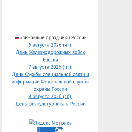
Ближайшие праздники России
6 августа 2026 (чт):
День Железнодорожных войск
России
7 августа 2026 (пт):
День Службы специальной связи и
информации Федеральной службы
охраны России
8 августа 2026 (сб):
День физкультурника в России