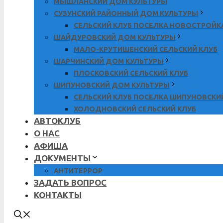
МЫШЛАНСКИЙ ДОМ КУЛЬТУРЫ
СУЗУНСКИЙ РАЙОННЫЙ ДОМ КУЛЬТУРЫ
СЕЛЬСКИЙ КЛУБ ПОСЕЛКА НОВОСТРОЙК
ШАЙДУРОВСКИЙ ДОМ КУЛЬТУРЫ
МАЛО-КРУТИШЕНСКИЙ СЕЛЬСКИЙ КЛУБ
ШАРЧИНСКИЙ ДОМ КУЛЬТУРЫ
ПЛОСКОВСКИЙ СЕЛЬСКИЙ КЛУБ
ШИПУНОВСКИЙ ДОМ КУЛЬТУРЫ
СЕЛЬСКИЙ КЛУБ ПОСЕЛКА ШИПУНОВСКИ
ХОЛОДНОВСКИЙ СЕЛЬСКИЙ КЛУБ
АВТОКЛУБ
О НАС
АФИША
ДОКУМЕНТЫ
АНТИТЕРРОР
ЗАДАТЬ ВОПРОС
КОНТАКТЫ