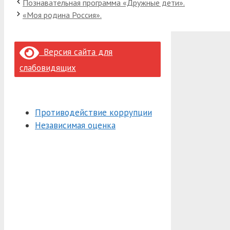
Познавательная программа «Дружные дети».
«Моя родина Россия».
Версия сайта для
слабовидящих
Противодействие коррупции
Независимая оценка