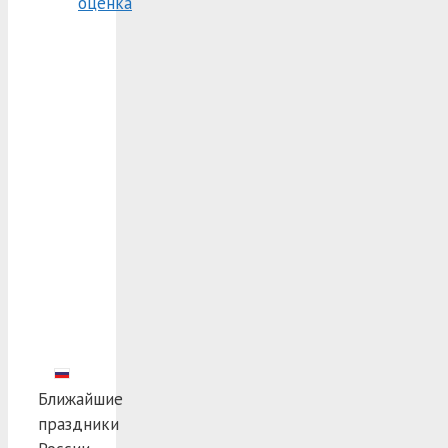
оценка
Ближайшие
праздники