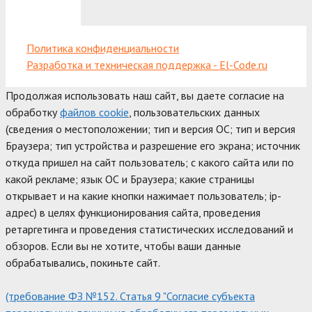
Политика конфиденциальности
Разработка и техническая поддержка - El-Code.ru
Продолжая использовать наш сайт, вы даете согласие на
обработку
файлов cookie
, пользовательских данных
(сведения о местоположении; тип и версия ОС; тип и версия
Браузера; тип устройства и разрешение его экрана; источник
откуда пришел на сайт пользователь; с какого сайта или по
какой рекламе; язык ОС и Браузера; какие страницы
открывает и на какие кнопки нажимает пользователь; ip-
адрес) в целях функционирования сайта, проведения
ретаргетинга и проведения статистических исследований и
обзоров. Если вы не хотите, чтобы ваши данные
обрабатывались, покиньте сайт.
(требование ФЗ №152. Статья 9 "Согласие субъекта