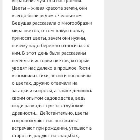
выражения чувств и настроения.
Цветы – живая красота земли, они
всегда были рядом с человеком.
Ведущая рассказала о многообразии
мира цветов, о том какую пользу
приносят цветы, зачем они нужны,
почему надо бережно относиться к
ним. В этот день были рассказаны
легенды и истории цветов, которые
уводят нас далеко в прошлое. Гости
вспомнили стихи, песни и пословицы
о цветах, дружно отвечали на
загадки и вопросы, а также делились
своим опытом садоводства, ведь
люди разводят цветы с глубокой
древности… Действительно, цветы
сопровождают нас всю жизнь:
встречают при рождении, утешают в
старости, радуют на свадьбах,