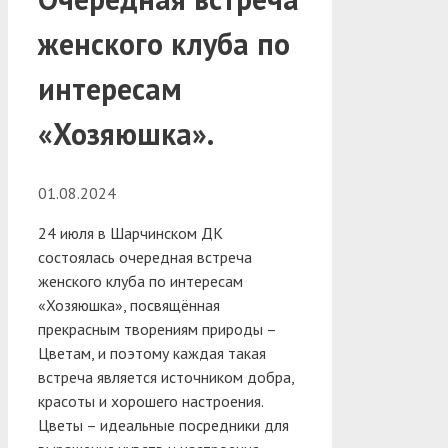
женского клуба по
интересам
«Хозяюшка».
01.08.2024
24 июля в Шарчинском ДК
состоялась очередная встреча
женского клуба по интересам
«Хозяюшка», посвящённая
прекрасным творениям природы –
Цветам, и поэтому каждая такая
встреча является источником добра,
красоты и хорошего настроения.
Цветы – идеальные посредники для