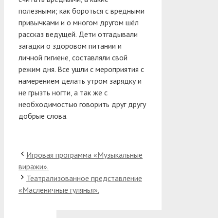
полезными; как бороться с вредными
привычками и о многом другом шёл
рассказ ведущей. Дети отгадывали
загадки о здоровом питании и
личной гигиене, составляли свой
режим дня. Все ушли с мероприятия с
намерением делать утром зарядку и
не грызть ногти, а так же с
необходимостью говорить друг другу
добрые слова.
Игровая программа «Музыкальные
виражи».
Театрализованное представление
«Масленичные гулянья».