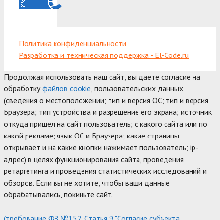
Политика конфиденциальности
Разработка и техническая поддержка - El-Code.ru
Продолжая использовать наш сайт, вы даете согласие на
обработку
файлов cookie
, пользовательских данных
(сведения о местоположении; тип и версия ОС; тип и версия
Браузера; тип устройства и разрешение его экрана; источник
откуда пришел на сайт пользователь; с какого сайта или по
какой рекламе; язык ОС и Браузера; какие страницы
открывает и на какие кнопки нажимает пользователь; ip-
адрес) в целях функционирования сайта, проведения
ретаргетинга и проведения статистических исследований и
обзоров. Если вы не хотите, чтобы ваши данные
обрабатывались, покиньте сайт.
(требование ФЗ №152. Статья 9 "Согласие субъекта