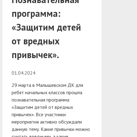
программа:
«Защитим детей
от вредных
привычек».
01.04.2024
29 марта в Малышевском ДК для
ребят начальных классов прошла
познавательная программа:
«Защитим детей от вредных
привычек».
Все участники
мероприятия активно обсуждали
данную тему. Какие привычки можно
считать вредными, а какие