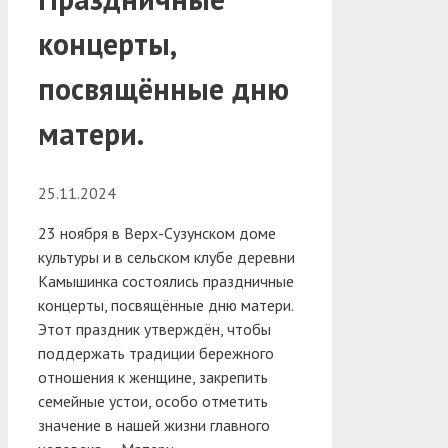
концерты,
посвящённые дню
матери.
25.11.2024
23 ноября в Верх-Сузунском доме
культуры и в сельском клубе деревни
Камышинка состоялись праздничные
концерты, посвящённые дню матери.
Этот праздник утверждён, чтобы
поддержать традиции бережного
отношения к женщине, закрепить
семейные устои, особо отметить
значение в нашей жизни главного