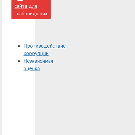
сайта для
слабовидящих
Противодействие
коррупции
Независимая
оценка