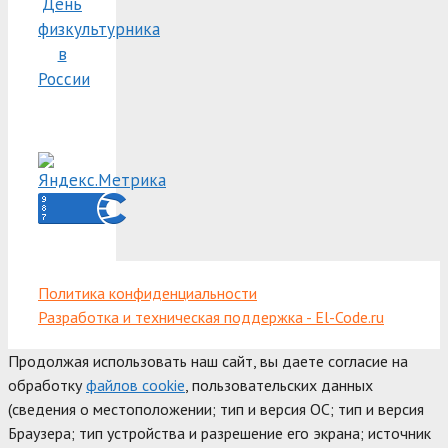
День
физкультурника
в
России
Политика конфиденциальности
Разработка и техническая поддержка - El-Code.ru
Продолжая использовать наш сайт, вы даете согласие на
обработку
файлов cookie
, пользовательских данных
(сведения о местоположении; тип и версия ОС; тип и версия
Браузера; тип устройства и разрешение его экрана; источник