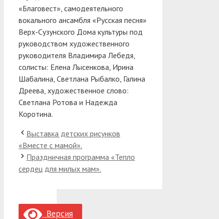
«Благовест», самодеятельного
вокального ансамбля «Русская песня»
Верх-Сузунского Дома культуры под
руководством художественного
руководителя Владимира Лебедя,
солисты: Елена Лысенкова, Ирина
Шабалина, Светлана Рыбалко, Галина
Дреева, художественное слово:
Светлана Ротова и Надежда
Коротина.
Выставка детских рисунков
«Вместе с мамой».
Праздничная программа «Тепло
сердец для милых мам».
Версия