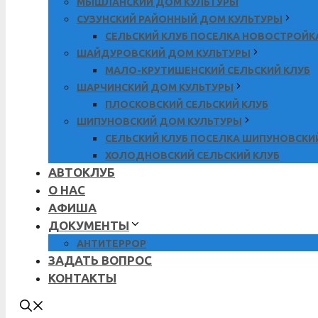
МЫШЛАНСКИЙ ДОМ КУЛЬТУРЫ
СУЗУНСКИЙ РАЙОННЫЙ ДОМ КУЛЬТУРЫ
СЕЛЬСКИЙ КЛУБ ПОСЕЛКА НОВОСТРОЙК
ШАЙДУРОВСКИЙ ДОМ КУЛЬТУРЫ
МАЛО-КРУТИШЕНСКИЙ СЕЛЬСКИЙ КЛУБ
ШАРЧИНСКИЙ ДОМ КУЛЬТУРЫ
ПЛОСКОВСКИЙ СЕЛЬСКИЙ КЛУБ
ШИПУНОВСКИЙ ДОМ КУЛЬТУРЫ
СЕЛЬСКИЙ КЛУБ ПОСЕЛКА ШИПУНОВСКИ
ХОЛОДНОВСКИЙ СЕЛЬСКИЙ КЛУБ
АВТОКЛУБ
О НАС
АФИША
ДОКУМЕНТЫ
АНТИТЕРРОР
ЗАДАТЬ ВОПРОС
КОНТАКТЫ