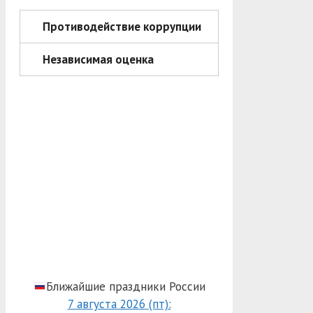
Противодействие коррупции
Независимая оценка
Ближайшие праздники России
7 августа 2026 (пт):