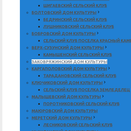
ШИГАЕВСКИЙ СЕЛЬСКИЙ КЛУБ
БОЛТОВСКИЙ ДОМ КУЛЬТУРЫ
БЕДРИНСКИЙ СЕЛЬСКИЙ КЛУБ
ЛУШНИКОВСКИЙ СЕЛЬСКИЙ КЛУБ
БОБРОВСКИЙ ДОМ КУЛЬТУРЫ
СЕЛЬСКИЙ КЛУБ ПОСЕЛКА КРАСНЫЙ КА
ВЕРХ-СУЗУНСКИЙ ДОМ КУЛЬТУРЫ
КАМЫШЕНСКИЙ СЕЛЬСКИЙ КЛУБ
ЗАКОВРЯЖИНСКИЙ ДОМ КУЛЬТУРЫ
КАРГАПОЛОВСКИЙ ДОМ КУЛЬТУРЫ
ТАРАДАНОВСКИЙ СЕЛЬСКИЙ КЛУБ
КЛЮЧИКОВСКИЙ ДОМ КУЛЬТУРЫ
СЕЛЬСКИЙ КЛУБ ПОСЕЛКА ЗЕМЛЕДЕЛЕЦ
МАЛЫШЕВСКИЙ ДОМ КУЛЬТУРЫ
ПОРОТНИКОВСКИЙ СЕЛЬСКИЙ КЛУБ
МАЮРОВСКИЙ ДОМ КУЛЬТУРЫ
МЕРЕТСКИЙ ДОМ КУЛЬТУРЫ
ЛЕСНИКОВСКИЙ СЕЛЬСКИЙ КЛУБ