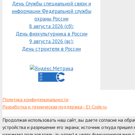
День Службы специальной связи и
информации Федеральной службы
охраны России
8 августа 2026 (сб):
День физкультурника в России
9 августа 2026 (вс):
День строителя в России
Политика конфиденциальности
Разработка и техническая поддержка - El-Code.ru
Продолжая использовать наш сайт, вы даете согласие на обр
устройства и разрешение его экрана; источник откуда пришел н
нажимает пользователь; ip-адрес) в целях функционирования с