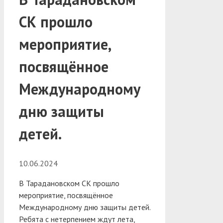
СК прошло
мероприятие,
посвящённое
Международному
дню защиты
детей.
10.06.2024
В Тарадановском СК прошло
мероприятие, посвящённое
Международному дню защиты детей.
Ребята с нетерпением ждут лета,