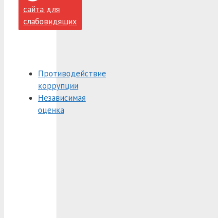
сайта для
слабовидящих
Противодействие
коррупции
Независимая
оценка