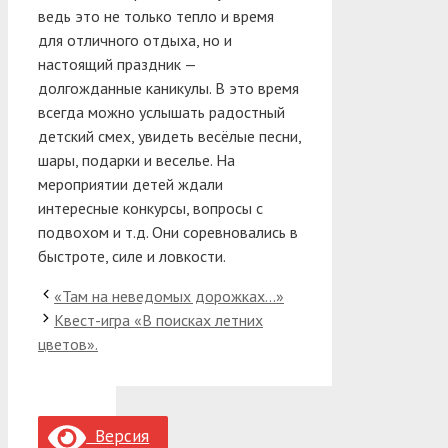
ведь это не только тепло и время
для отличного отдыха, но и
настоящий праздник —
долгожданные каникулы.
В это время
всегда можно услышать радостный
детский смех, увидеть весёлые песни,
шары, подарки и веселье. На
мероприятии детей ждали
интересные конкурсы, вопросы с
подвохом и т.д. Они соревновались в
быстроте, силе и ловкости.
«Там на неведомых дорожках…»
Квест-игра «В поисках летних
цветов».
Версия