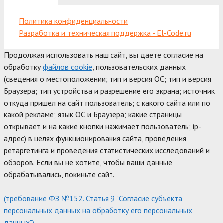
Политика конфиденциальности
Разработка и техническая поддержка - El-Code.ru
Продолжая использовать наш сайт, вы даете согласие на
обработку
файлов cookie
, пользовательских данных
(сведения о местоположении; тип и версия ОС; тип и версия
Браузера; тип устройства и разрешение его экрана; источник
откуда пришел на сайт пользователь; с какого сайта или по
какой рекламе; язык ОС и Браузера; какие страницы
открывает и на какие кнопки нажимает пользователь; ip-
адрес) в целях функционирования сайта, проведения
ретаргетинга и проведения статистических исследований и
обзоров. Если вы не хотите, чтобы ваши данные
обрабатывались, покиньте сайт.
(требование ФЗ №152. Статья 9 "Согласие субъекта
персональных данных на обработку его персональных
данных")