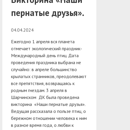
пернатые друзья».
04.04.2024
Ежегодно 1 апреля вся планета
отмечает экологический праздник-
Международный день птиц. Дата
проведения праздника выбрана не
случайно: в апреле большинство
крылатых странников, преодолевают
все препятствия, возвращаясь к
родным гнездам.
3 апреля в
Шарчинском ДК была проведена
викторина «Наши пернатые друзья».
Ведущая рассказала о пользе птиц, о
бережном отношении человека к ним
в разное время года, о любви к