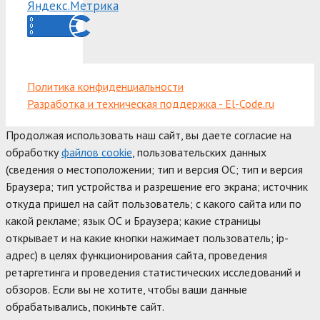
Политика конфиденциальности
Разработка и техническая поддержка - El-Code.ru
Продолжая использовать наш сайт, вы даете согласие на
обработку
файлов cookie
, пользовательских данных
(сведения о местоположении; тип и версия ОС; тип и версия
Браузера; тип устройства и разрешение его экрана; источник
откуда пришел на сайт пользователь; с какого сайта или по
какой рекламе; язык ОС и Браузера; какие страницы
открывает и на какие кнопки нажимает пользователь; ip-
адрес) в целях функционирования сайта, проведения
ретаргетинга и проведения статистических исследований и
обзоров. Если вы не хотите, чтобы ваши данные
обрабатывались, покиньте сайт.