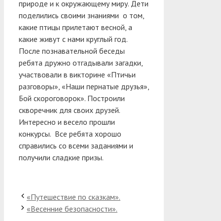
природе и к окружающему миру. Дети
поделились своими знаниями о том,
какие птицы прилетают весной, а
какие живут с нами круглый год.
После познавательной беседы
ребята дружно отгадывали загадки,
участвовали в викторине «Птичьи
разговоры», «Наши пернатые друзья»,
Бой скороговорок». Построили
скворечник для своих друзей.
Интересно и весело прошли
конкурсы. Все ребята хорошо
справились со всеми заданиями и
получили сладкие призы.
«Путешествие по сказкам».
«Весенние безопасности».