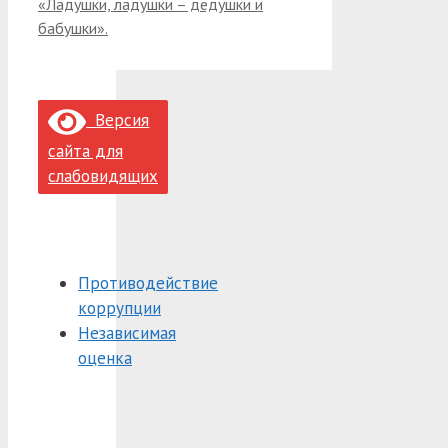
«Ладушки, ладушки – дедушки и
бабушки».
Версия
сайта для
слабовидящих
Противодействие
коррупции
Независимая
оценка