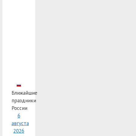
Ближайшие
праздники
России
6
августа
2026