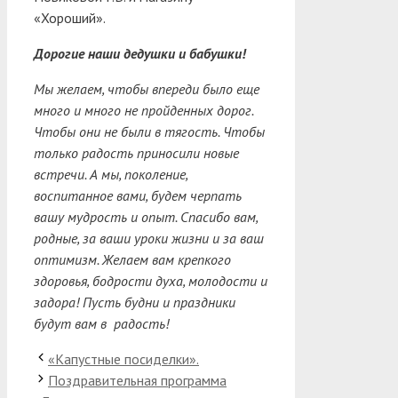
«Хороший».
Дорогие наши дедушки и бабушки!
Мы желаем, чтобы впереди было еще
много и много не пройденных дорог.
Чтобы они не были в тягость. Чтобы
только радость приносили новые
встречи. А мы, поколение,
воспитанное вами, будем черпать
вашу мудрость и опыт. Спасибо вам,
родные, за ваши уроки жизни и за ваш
оптимизм. Желаем вам крепкого
здоровья, бодрости духа, молодости и
задора! Пусть будни и праздники
будут вам в радость!
«Капустные посиделки».
Поздравительная программа