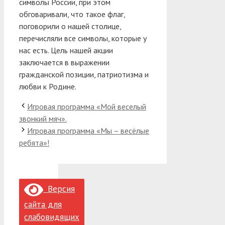
символы России, при этом
обговаривали, что такое флаг,
поговорили о нашей столице,
перечисляли все символы, которые у
нас есть. Цель нашей акции
заключается в выражении
гражданской позиции, патриотизма и
любви к Родине.
Игровая программа «Мой веселый
звонкий мяч».
Игровая программа «Мы – весёлые
ребята»!
Версия
сайта для
слабовидящих