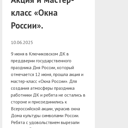
класс «Окна
России».
10.06.2025
9 июня в Ключиковском ДК в
преддверии государственного
праздника Дня России, который
отмечается 12 июня, прошла акция и
мастер-класс «Окна России».
Для
создания атмосферы праздника
работники ДК и ребята не остались в
стороне и присоединились к
Всероссийской акции, украсив окна
Дома культуры символами России.
Ребята с удовольствием вырезали