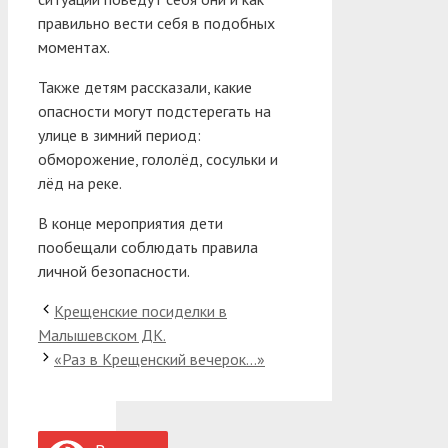
правильно вести себя в подобных
моментах.
Также детям рассказали, какие
опасности могут подстерегать на
улице в зимний период:
обморожение, гололёд, сосульки и
лёд на реке.
В конце мероприятия дети
пообещали соблюдать правила
личной безопасности.
Крещенские посиделки в
Малышевском ДК.
«Раз в Крещенский вечерок…»