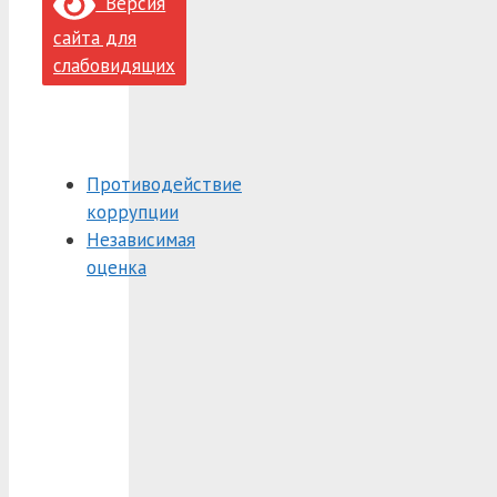
Версия
сайта для
слабовидящих
Противодействие
коррупции
Независимая
оценка