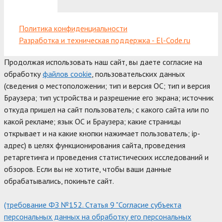
Политика конфиденциальности
Разработка и техническая поддержка - El-Code.ru
Продолжая использовать наш сайт, вы даете согласие на
обработку
файлов cookie
, пользовательских данных
(сведения о местоположении; тип и версия ОС; тип и версия
Браузера; тип устройства и разрешение его экрана; источник
откуда пришел на сайт пользователь; с какого сайта или по
какой рекламе; язык ОС и Браузера; какие страницы
открывает и на какие кнопки нажимает пользователь; ip-
адрес) в целях функционирования сайта, проведения
ретаргетинга и проведения статистических исследований и
обзоров. Если вы не хотите, чтобы ваши данные
обрабатывались, покиньте сайт.
(требование ФЗ №152. Статья 9 "Согласие субъекта
персональных данных на обработку его персональных