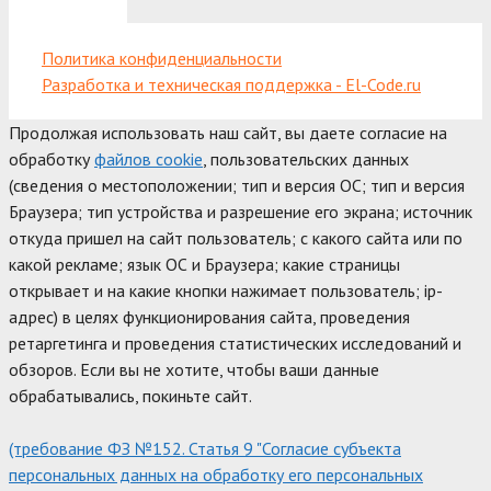
Политика конфиденциальности
Разработка и техническая поддержка - El-Code.ru
Продолжая использовать наш сайт, вы даете согласие на
обработку
файлов cookie
, пользовательских данных
(сведения о местоположении; тип и версия ОС; тип и версия
Браузера; тип устройства и разрешение его экрана; источник
откуда пришел на сайт пользователь; с какого сайта или по
какой рекламе; язык ОС и Браузера; какие страницы
открывает и на какие кнопки нажимает пользователь; ip-
адрес) в целях функционирования сайта, проведения
ретаргетинга и проведения статистических исследований и
обзоров. Если вы не хотите, чтобы ваши данные
обрабатывались, покиньте сайт.
(требование ФЗ №152. Статья 9 "Согласие субъекта
персональных данных на обработку его персональных