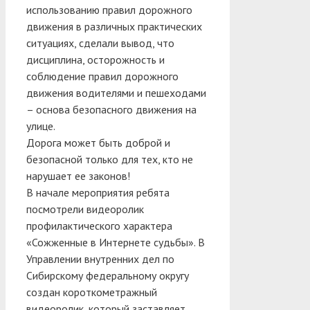
использованию правил дорожного
движения в различных практических
ситуациях, сделали вывод, что
дисциплина, осторожность и
соблюдение правил дорожного
движения водителями и пешеходами
– основа безопасного движения на
улице.
Дорога может быть доброй и
безопасной только для тех, кто не
нарушает ее законов!
В начале мероприятия ребята
посмотрели видеоролик
профилактического характера
«Сожженные в Интернете судьбы». В
Управлении внутренних дел по
Сибирскому федеральному округу
создан короткометражный
видеоролик, который заставляет