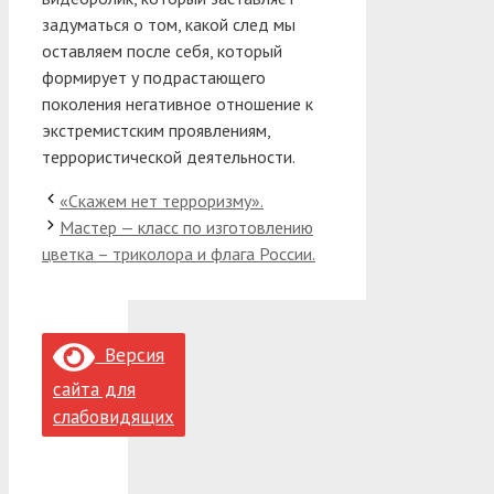
задуматься о том, какой след мы
оставляем после себя, который
формирует у подрастающего
поколения негативное отношение к
экстремистским проявлениям,
террористической деятельности.
«Скажем нет терроризму».
Мастер — класс по изготовлению
цветка – триколора и флага России.
Версия
сайта для
слабовидящих