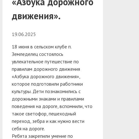
«Азбука дорожного
движения».
19.06.2025
18 июня в сельском клубе п.
Земледелец состоялось
увлекательное путешествие по
правилам дорожного движения
«Азбука дорожного движения»,
которое подготовили работники
культуры. Дети познакомились с
дорожными знаками и правилами
поведения на дороге, вспомнили, что
такое светофор, пешеходный
переход, зебра и как нужно вести
себя на дороге.
Ребята закрепили умение по